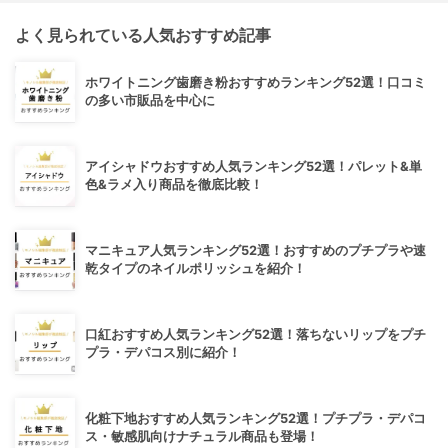
よく見られている人気おすすめ記事
ホワイトニング歯磨き粉おすすめランキング52選！口コミ
の多い市販品を中心に
アイシャドウおすすめ人気ランキング52選！パレット&単
色&ラメ入り商品を徹底比較！
マニキュア人気ランキング52選！おすすめのプチプラや速
乾タイプのネイルポリッシュを紹介！
口紅おすすめ人気ランキング52選！落ちないリップをプチ
プラ・デパコス別に紹介！
化粧下地おすすめ人気ランキング52選！プチプラ・デパコ
ス・敏感肌向けナチュラル商品も登場！