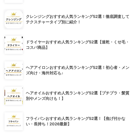
クレンジングおすすめ人気ランキング52選！徹底調査して
テクスチャータイプ別に紹介！
ドライヤーおすすめ人気ランキング52選【速乾・くせ毛・
コスパ商品】
ヘアアイロンおすすめ人気ランキング52選！初心者・メン
ズ向け・海外対応も♪
ヘアオイルおすすめ人気ランキング52選【プチプラ・髪質
別やメンズ向けも！】
フライパンおすすめ人気ランキング52選！【焦げ付かな
い・長持ち！2026最新】