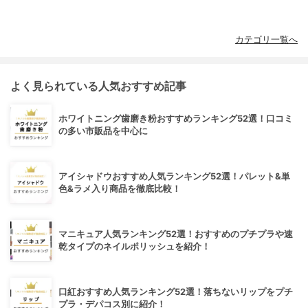
カテゴリ一覧へ
よく見られている人気おすすめ記事
ホワイトニング歯磨き粉おすすめランキング52選！口コミ
の多い市販品を中心に
アイシャドウおすすめ人気ランキング52選！パレット&単
色&ラメ入り商品を徹底比較！
マニキュア人気ランキング52選！おすすめのプチプラや速
乾タイプのネイルポリッシュを紹介！
口紅おすすめ人気ランキング52選！落ちないリップをプチ
プラ・デパコス別に紹介！