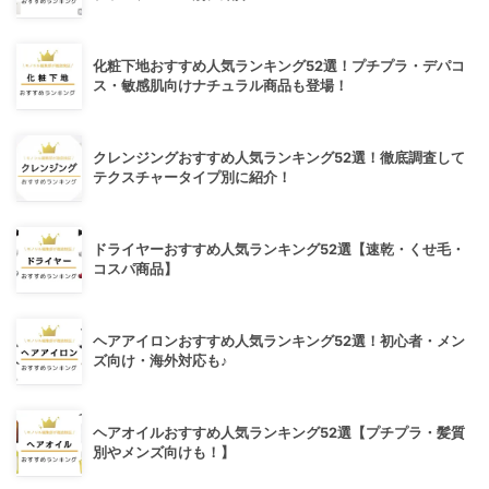
化粧下地おすすめ人気ランキング52選！プチプラ・デパコ
ス・敏感肌向けナチュラル商品も登場！
クレンジングおすすめ人気ランキング52選！徹底調査して
テクスチャータイプ別に紹介！
ドライヤーおすすめ人気ランキング52選【速乾・くせ毛・
コスパ商品】
ヘアアイロンおすすめ人気ランキング52選！初心者・メン
ズ向け・海外対応も♪
ヘアオイルおすすめ人気ランキング52選【プチプラ・髪質
別やメンズ向けも！】