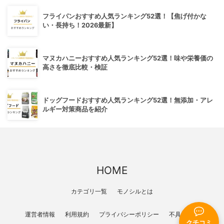
フライパンおすすめ人気ランキング52選！【焦げ付かな
い・長持ち！2026最新】
マヌカハニーおすすめ人気ランキング52選！味や栄養価の
高さを徹底比較・検証
ドッグフードおすすめ人気ランキング52選！無添加・アレ
ルギー対策商品を紹介
HOME
カテゴリ一覧
モノシルとは
運営者情報
利用規約
プライバシーポリシー
不具合報告
クチコミ