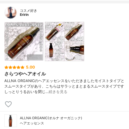
コスメ好き
Eririn
5.00
さらつやヘアオイル
ALLNA ORGANICのヘアエッセンスをいただきましたモイストタイプと
スムースタイプがあり、こちらはサラッとまとまるスムースタイプです
しっとりうるおいを閉じ…
続きを見る
ALLNA ORGANIC(オルナ オーガニック)
ヘアエッセンス