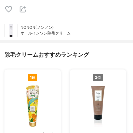
NONON(ノンノン)
オールインワン除毛クリーム
除毛クリームおすすめランキング
1位
2位