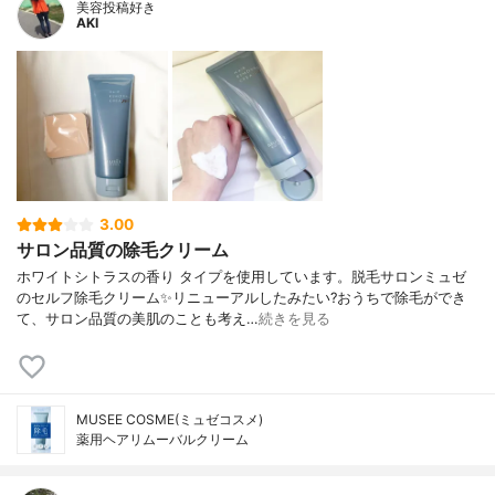
美容投稿好き
AKI
3.00
サロン品質の除毛クリーム
ホワイトシトラスの香り タイプを使用しています。脱毛サロンミュゼ
のセルフ除毛クリーム✨リニューアルしたみたい?おうちで除毛ができ
て、サロン品質の美肌のことも考え…
続きを見る
MUSEE COSME(ミュゼコスメ)
薬用ヘアリムーバルクリーム