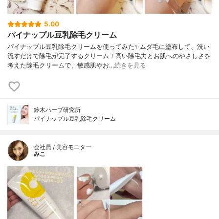
5.00
パイナップル豆乳除毛クリーム
パイナップル豆乳除毛クリームを使ってみた✨ムダ毛に塗布して、洗い
流すだけで除毛が完了するクリーム！高い除毛力とお肌へのやさしさを
考えた除毛クリームで、敏感肌やお…
続きを見る
鈴木ハーブ研究所
パイナップル豆乳除毛クリーム
会社員 / 美容モニター
みこ