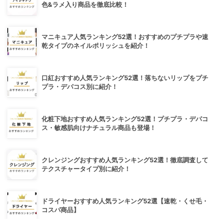
色&ラメ入り商品を徹底比較！
マニキュア人気ランキング52選！おすすめのプチプラや速
乾タイプのネイルポリッシュを紹介！
口紅おすすめ人気ランキング52選！落ちないリップをプチ
プラ・デパコス別に紹介！
化粧下地おすすめ人気ランキング52選！プチプラ・デパコ
ス・敏感肌向けナチュラル商品も登場！
クレンジングおすすめ人気ランキング52選！徹底調査して
テクスチャータイプ別に紹介！
ドライヤーおすすめ人気ランキング52選【速乾・くせ毛・
コスパ商品】