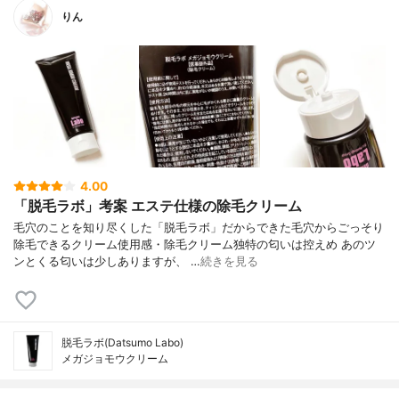
りん
4.00
「脱毛ラボ」考案 エステ仕様の除毛クリーム
毛穴のことを知り尽くした「脱毛ラボ」だからできた毛穴からごっそり
除毛できるクリーム使用感・除毛クリーム独特の匂いは控えめ あのツ
ンとくる匂いは少しありますが、 …
続きを見る
脱毛ラボ(Datsumo Labo)
メガジョモウクリーム