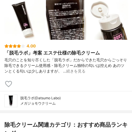
4.00
「脱毛ラボ」考案 エステ仕様の除毛クリーム
毛穴のことを知り尽くした「脱毛ラボ」だからできた毛穴からごっそり
除毛できるクリーム使用感・除毛クリーム独特の匂いは控えめ あのツ
ンとくる匂いは少しありますが、 …
続きを見る
脱毛ラボ(Datsumo Labo)
メガジョモウクリーム
除毛クリーム関連カテゴリ：おすすめ商品ランキ