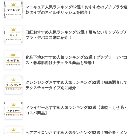
マニキュア人気ランキング52選！おすすめのプチプラや速
乾タイプのネイルポリッシュを紹介！
口紅おすすめ人気ランキング52選！落ちないリップをプチ
プラ・デパコス別に紹介！
化粧下地おすすめ人気ランキング52選！プチプラ・デパコ
ス・敏感肌向けナチュラル商品も登場！
クレンジングおすすめ人気ランキング52選！徹底調査して
テクスチャータイプ別に紹介！
ドライヤーおすすめ人気ランキング52選【速乾・くせ毛・
コスパ商品】
ヘアアイロンおすすめ人気ランキング52選！初心者・メン