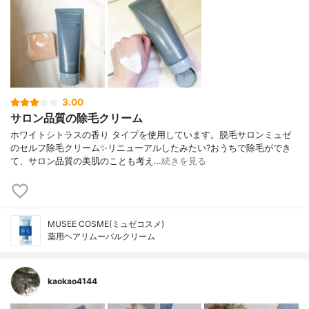
3.00
サロン品質の除毛クリーム
ホワイトシトラスの香り タイプを使用しています。脱毛サロンミュゼ
のセルフ除毛クリーム✨リニューアルしたみたい?おうちで除毛ができ
て、サロン品質の美肌のことも考え…
続きを見る
MUSEE COSME(ミュゼコスメ)
薬用ヘアリムーバルクリーム
kaokao4144