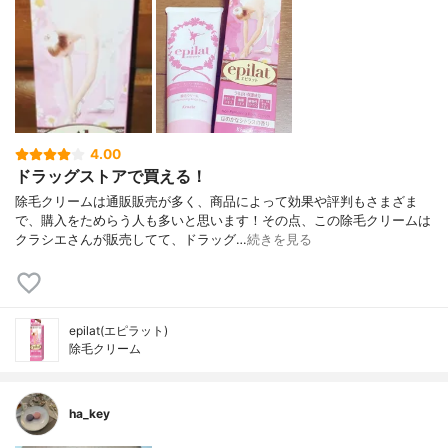
4.00
ドラッグストアで買える！
除毛クリームは通販販売が多く、商品によって効果や評判もさまざま
で、購入をためらう人も多いと思います！その点、この除毛クリームは
クラシエさんが販売してて、ドラッグ…
続きを見る
epilat(エピラット)
除毛クリーム
ha_key