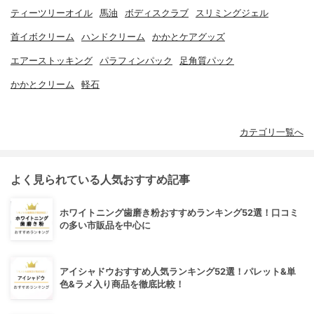
ティーツリーオイル
馬油
ボディスクラブ
スリミングジェル
首イボクリーム
ハンドクリーム
かかとケアグッズ
エアーストッキング
パラフィンパック
足角質パック
かかとクリーム
軽石
カテゴリ一覧へ
よく見られている人気おすすめ記事
ホワイトニング歯磨き粉おすすめランキング52選！口コミ
の多い市販品を中心に
アイシャドウおすすめ人気ランキング52選！パレット&単
色&ラメ入り商品を徹底比較！