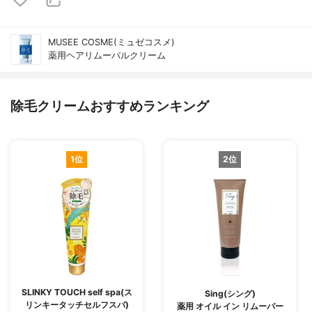
MUSEE COSME(ミュゼコスメ)
薬用ヘアリムーバルクリーム
除毛クリームおすすめランキング
1位
2位
SLINKY TOUCH self spa(ス
Sing(シング)
リンキータッチセルフスパ)
薬用 オイル イン リムーバー