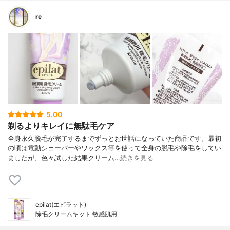
re
5.00
剃るよりキレイに無駄毛ケア
全身永久脱毛が完了するまでずっとお世話になっていた商品です。最初
の頃は電動シェーバーやワックス等を使って全身の脱毛や除毛をしてい
ましたが、色々試した結果クリーム…
続きを見る
epilat(エピラット)
除毛クリームキット 敏感肌用