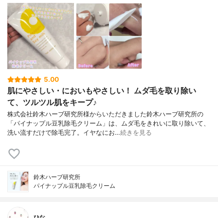
5.00
肌にやさしい・においもやさしい！ ムダ毛を取り除い
て、ツルツル肌をキープ♪
株式会社鈴木ハーブ研究所様からいただきました鈴木ハーブ研究所の
「パイナップル豆乳除毛クリーム」は、ムダ毛をきれいに取り除いて、
洗い流すだけで除毛完了。イヤなにお…
続きを見る
鈴木ハーブ研究所
パイナップル豆乳除毛クリーム
ひな