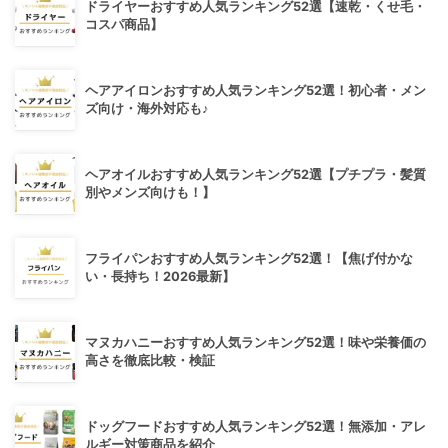
ドライヤーおすすめ人気ランキング52選【速乾・くせ毛・
コスパ商品】
ヘアアイロンおすすめ人気ランキング52選！初心者・メン
ズ向け・海外対応も♪
ヘアオイルおすすめ人気ランキング52選【プチプラ・髪質
別やメンズ向けも！】
フライパンおすすめ人気ランキング52選！【焦げ付かな
い・長持ち！2026最新】
マヌカハニーおすすめ人気ランキング52選！味や栄養価の
高さを徹底比較・検証
ドッグフードおすすめ人気ランキング52選！無添加・アレ
ルギー対策商品を紹介