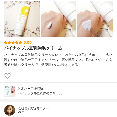
5.00
パイナップル豆乳除毛クリーム
パイナップル豆乳除毛クリームを使ってみた✨ムダ毛に塗布して、洗い
流すだけで除毛が完了するクリーム！高い除毛力とお肌へのやさしさを
考えた除毛クリームで、敏感肌やお…
続きを見る
鈴木ハーブ研究所
パイナップル豆乳除毛クリーム
会社員 / 美容モニター
みこ