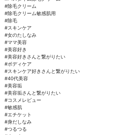
#除毛クリーム
#除毛クリーム敏感肌用
#除毛
#スキンケア
#女のたしなみ
#ママ美容
#美容好き
#美容好きさんと繋がりたい
#ボディケア
#スキンケア好きさんと繋がりたい
#40代美容
#美容垢
#美容垢さんと繋がりたい
#コスメレビュー
#敏感肌
#エチケット
#身だしなみ
#つるつる