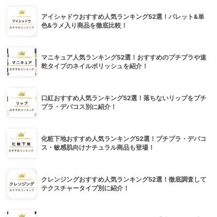
アイシャドウおすすめ人気ランキング52選！パレット&単
色&ラメ入り商品を徹底比較！
マニキュア人気ランキング52選！おすすめのプチプラや速
乾タイプのネイルポリッシュを紹介！
口紅おすすめ人気ランキング52選！落ちないリップをプチ
プラ・デパコス別に紹介！
化粧下地おすすめ人気ランキング52選！プチプラ・デパコ
ス・敏感肌向けナチュラル商品も登場！
クレンジングおすすめ人気ランキング52選！徹底調査して
テクスチャータイプ別に紹介！