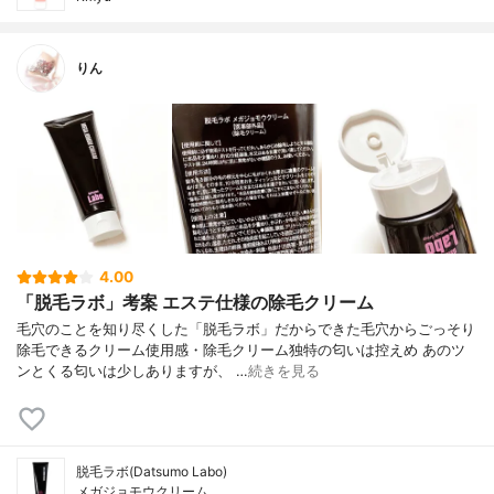
りん
4.00
「脱毛ラボ」考案 エステ仕様の除毛クリーム
毛穴のことを知り尽くした「脱毛ラボ」だからできた毛穴からごっそり
除毛できるクリーム使用感・除毛クリーム独特の匂いは控えめ あのツ
ンとくる匂いは少しありますが、 …
続きを見る
脱毛ラボ(Datsumo Labo)
メガジョモウクリーム