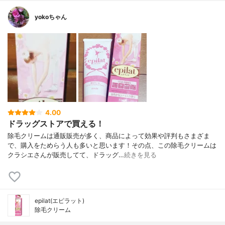
yokoちゃん
4.00
ドラッグストアで買える！
除毛クリームは通販販売が多く、商品によって効果や評判もさまざま
で、購入をためらう人も多いと思います！その点、この除毛クリームは
クラシエさんが販売してて、ドラッグ…
続きを見る
epilat(エピラット)
除毛クリーム