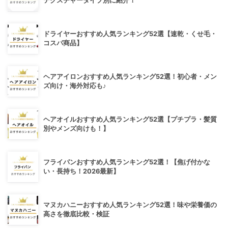
テクスチャータイプ別に紹介！
ドライヤーおすすめ人気ランキング52選【速乾・くせ毛・
コスパ商品】
ヘアアイロンおすすめ人気ランキング52選！初心者・メン
ズ向け・海外対応も♪
ヘアオイルおすすめ人気ランキング52選【プチプラ・髪質
別やメンズ向けも！】
フライパンおすすめ人気ランキング52選！【焦げ付かな
い・長持ち！2026最新】
マヌカハニーおすすめ人気ランキング52選！味や栄養価の
高さを徹底比較・検証