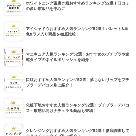
ホワイトニング歯磨き粉おすすめランキング52選！口コミ
の多い市販品を中心に
アイシャドウおすすめ人気ランキング52選！パレット&単
色&ラメ入り商品を徹底比較！
マニキュア人気ランキング52選！おすすめのプチプラや速
乾タイプのネイルポリッシュを紹介！
口紅おすすめ人気ランキング52選！落ちないリップをプチ
プラ・デパコス別に紹介！
化粧下地おすすめ人気ランキング52選！プチプラ・デパコ
ス・敏感肌向けナチュラル商品も登場！
クレンジングおすすめ人気ランキング52選！徹底調査して