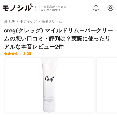
おすすめ商品がもらえる
クチコミポイ活サイト
TOP
ボディケア
除毛クリーム
creg(クレッグ) マイルドリムーバークリー
ムの悪い口コミ・評判は？実際に使ったリ
アルな本音レビュー2件
3.05