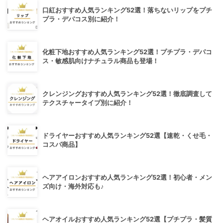
口紅おすすめ人気ランキング52選！落ちないリップをプチ
プラ・デパコス別に紹介！
化粧下地おすすめ人気ランキング52選！プチプラ・デパコ
ス・敏感肌向けナチュラル商品も登場！
クレンジングおすすめ人気ランキング52選！徹底調査して
テクスチャータイプ別に紹介！
ドライヤーおすすめ人気ランキング52選【速乾・くせ毛・
コスパ商品】
ヘアアイロンおすすめ人気ランキング52選！初心者・メン
ズ向け・海外対応も♪
ヘアオイルおすすめ人気ランキング52選【プチプラ・髪質