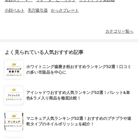
小顔ベルト
毛穴吸引器
かっさプレート
カテゴリ一覧へ
よく見られている人気おすすめ記事
ホワイトニング歯磨き粉おすすめランキング52選！口コミ
の多い市販品を中心に
アイシャドウおすすめ人気ランキング52選！パレット&単
色&ラメ入り商品を徹底比較！
マニキュア人気ランキング52選！おすすめのプチプラや速
乾タイプのネイルポリッシュを紹介！