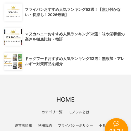
フライパンおすすめ人気ランキング52選！【焦げ付かな
い・長持ち！2026最新】
マヌカハニーおすすめ人気ランキング52選！味や栄養価の
高さを徹底比較・検証
ドッグフードおすすめ人気ランキング52選！無添加・アレ
ルギー対策商品を紹介
HOME
カテゴリ一覧
モノシルとは
運営者情報
利用規約
プライバシーポリシー
不具合報告
クチコミ