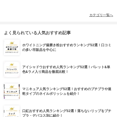
カテゴリ一覧へ
よく見られている人気おすすめ記事
ホワイトニング歯磨き粉おすすめランキング52選！口コミ
の多い市販品を中心に
アイシャドウおすすめ人気ランキング52選！パレット&単
色&ラメ入り商品を徹底比較！
マニキュア人気ランキング52選！おすすめのプチプラや速
乾タイプのネイルポリッシュを紹介！
口紅おすすめ人気ランキング52選！落ちないリップをプチ
プラ・デパコス別に紹介！