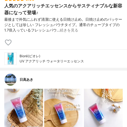
人気のアクアリッチエッセンスからサスティナブルな新容
器になって登場♪
最後まで外気にふれず清潔に使える日焼け止め。日焼け止めのパッケー
ジとしては珍しい フレッシュパウチタイプ。通常のチューブタイプの
1.7倍入っているフレッシュパウ…
続きを見る
Bioré(ビオレ)
UV アクアリッチ ウォータリーエッセンス
日高あき