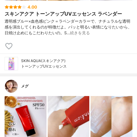
4.00
スキンアクア トーンアップUVエッセンス ラベンダー
透明感ブルー×血色感ピンク＝ラベンダーカラーで、ナチュラルな透明
感を演出してくれるのが特徴だよ。パッと明るい表情になりたいから、
日焼け止めにもこだわりたいの。S…
続きを見る
SKIN AQUA(スキンアクア)
トーンアップUVエッセンス
メグ