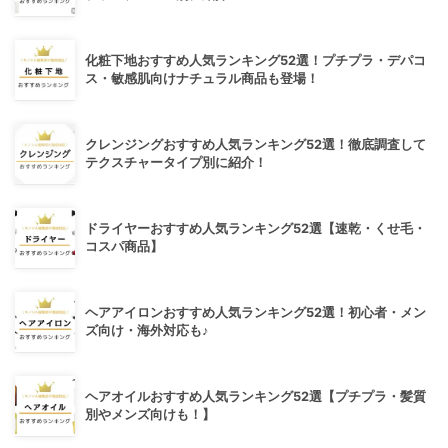
化粧下地おすすめ人気ランキング52選！プチプラ・デパコ
ス・敏感肌向けナチュラル商品も登場！
クレンジングおすすめ人気ランキング52選！徹底調査して
テクスチャータイプ別に紹介！
ドライヤーおすすめ人気ランキング52選【速乾・くせ毛・
コスパ商品】
ヘアアイロンおすすめ人気ランキング52選！初心者・メン
ズ向け・海外対応も♪
ヘアオイルおすすめ人気ランキング52選【プチプラ・髪質
別やメンズ向けも！】