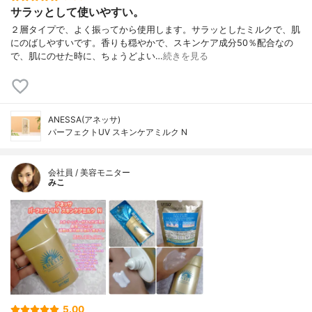
サラッとして使いやすい。
２層タイプで、よく振ってから使用します。サラッとしたミルクで、肌
にのばしやすいです。香りも穏やかで、スキンケア成分50％配合なの
で、肌にのせた時に、ちょうどよい…
続きを見る
ANESSA(アネッサ)
パーフェクトUV スキンケアミルク N
会社員 / 美容モニター
みこ
5.00