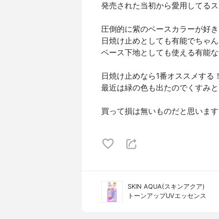
発売された当初から愛用してるス
圧倒的に紫のベースカラーが好き
日焼け止めとしても有能でちゃん
ベース下地としても使える有能な
日焼け止めなら1番オススメする
最近は緑の色も出たのでくすみと
買って損は無いものだと思います
SKIN AQUA(スキンアクア)
トーンアップUVエッセンス