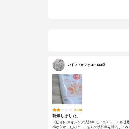
バドママ★フォロバ100◎
2.00
乾燥しました。
《ビオレ スキンケア洗顔料 モイスチャー》を使
感が良かったので、こちらの洗顔料を購入してみ