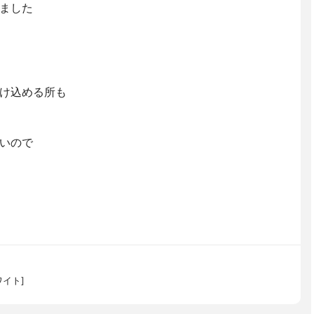
ました
け込める所も
いので
イト]