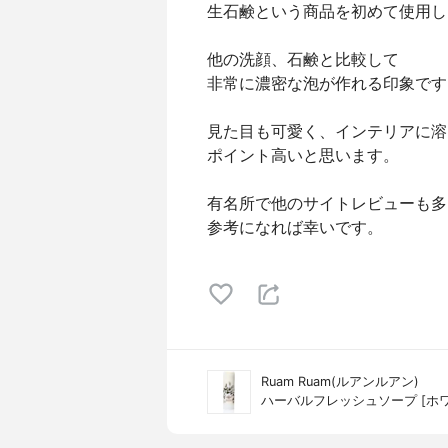
生石鹸という商品を初めて使用し
他の洗顔、石鹸と比較して
非常に濃密な泡が作れる印象です
見た目も可愛く、インテリアに溶
ポイント高いと思います。
有名所で他のサイトレビューも多
参考になれば幸いです。
Ruam Ruam(ルアンルアン)
ハーバルフレッシュソープ [ホワ