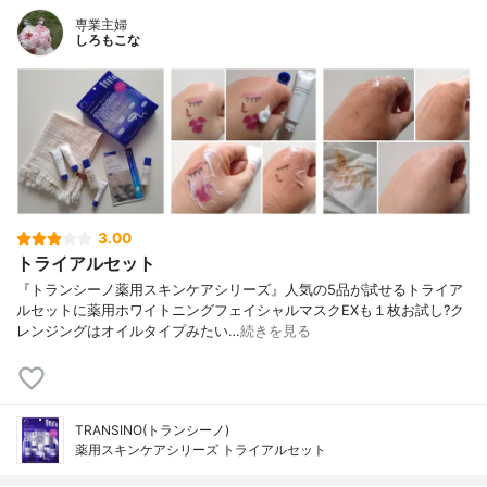
専業主婦
しろもこな
3.00
トライアルセット
『トランシーノ薬用スキンケアシリーズ』人気の5品が試せるトライア
ルセットに薬用ホワイトニングフェイシャルマスクEXも１枚お試し?ク
レンジングはオイルタイプみたい…
続きを見る
TRANSINO(トランシーノ)
薬用スキンケアシリーズ トライアルセット