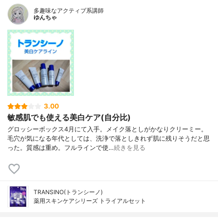
多趣味なアクティブ系講師
ゆんちゃ
3.00
敏感肌でも使える美白ケア(自分比)
グロッシーボックス4月にて入手。メイク落としがかなりクリーミー。
毛穴が気になる年代としては、洗浄で落としきれず肌に残りそうだと思
った。質感は重め。フルラインで使…
続きを見る
TRANSINO(トランシーノ)
薬用スキンケアシリーズ トライアルセット