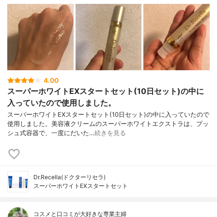
4.00
スーパーホワイトEXスタートセット(10日セット)の中に
入っていたので使用しました。
スーパーホワイトEXスタートセット(10日セット)の中に入っていたので
使用しました。美容液クリームのスーパーホワイトエクストラは、プッ
シュ式容器で、一度にだいた…
続きを見る
Dr.Recella(ドクターリセラ)
スーパーホワイトEXスタートセット
コスメと口コミが大好きな専業主婦