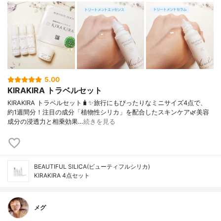
5.00
KIRAKIRA トラベルセット
KIRAKIRA トラベルセット🧳✨旅行にもぴったりなミニサイズ4点で、
約1週間分！注目の成分「植物性シリカ」を配合したスキンケア🌿美容
成分の浸透力と相乗効果…
続きを見る
BEAUTIFUL SILICA(ビューティフルシリカ)
KIRAKIRA 4点セット
メグ