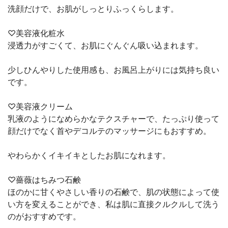
洗顔だけで、お肌がしっとりふっくらします。
♡美容液化粧水
浸透力がすごくて、お肌にぐんぐん吸い込まれます。
少しひんやりした使用感も、お風呂上がりには気持ち良い
です。
♡美容液クリーム
乳液のようになめらかなテクスチャーで、たっぷり使って
顔だけでなく首やデコルテのマッサージにもおすすめ。
やわらかくイキイキとしたお肌になれます。
♡薔薇はちみつ石鹸
ほのかに甘くやさしい香りの石鹸で、肌の状態によって使
い方を変えることができ、私は肌に直接クルクルして洗う
のがおすすめです。