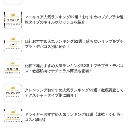
マニキュア人気ランキング52選！おすすめのプチプラや速
乾タイプのネイルポリッシュを紹介！
口紅おすすめ人気ランキング52選！落ちないリップをプチ
プラ・デパコス別に紹介！
化粧下地おすすめ人気ランキング52選！プチプラ・デパコ
ス・敏感肌向けナチュラル商品も登場！
クレンジングおすすめ人気ランキング52選！徹底調査して
テクスチャータイプ別に紹介！
ドライヤーおすすめ人気ランキング52選【速乾・くせ毛・
コスパ商品】