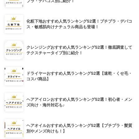
プラ・デパコス別に紹介！
化粧下地おすすめ人気ランキング52選！プチプラ・デパコ
ス・敏感肌向けナチュラル商品も登場！
クレンジングおすすめ人気ランキング52選！徹底調査して
テクスチャータイプ別に紹介！
ドライヤーおすすめ人気ランキング52選【速乾・くせ毛・
コスパ商品】
ヘアアイロンおすすめ人気ランキング52選！初心者・メン
ズ向け・海外対応も♪
ヘアオイルおすすめ人気ランキング52選【プチプラ・髪質
別やメンズ向けも！】