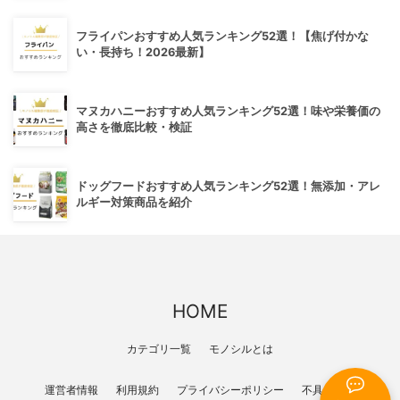
フライパンおすすめ人気ランキング52選！【焦げ付かな
い・長持ち！2026最新】
マヌカハニーおすすめ人気ランキング52選！味や栄養価の
高さを徹底比較・検証
ドッグフードおすすめ人気ランキング52選！無添加・アレ
ルギー対策商品を紹介
HOME
カテゴリ一覧
モノシルとは
運営者情報
利用規約
プライバシーポリシー
不具合報告