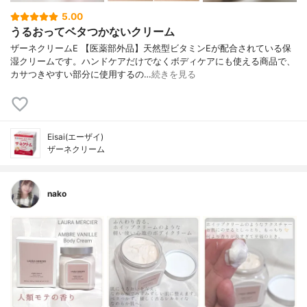
5.00
うるおってベタつかないクリーム
ザーネクリームE 【医薬部外品】天然型ビタミンEが配合されている保
湿クリームです。ハンドケアだけでなくボディケアにも使える商品で、
カサつきやすい部分に使用するの…
続きを見る
Eisai(エーザイ)
ザーネクリーム
nako