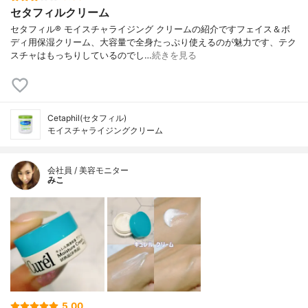
セタフィルクリーム
セタフィル® モイスチャライジング クリームの紹介ですフェイス＆ボ
ディ用保湿クリーム、大容量で全身たっぷり使えるのが魅力です、テク
スチャはもっちりしているのでし…
続きを見る
Cetaphil(セタフィル)
モイスチャライジングクリーム
会社員 / 美容モニター
みこ
5.00