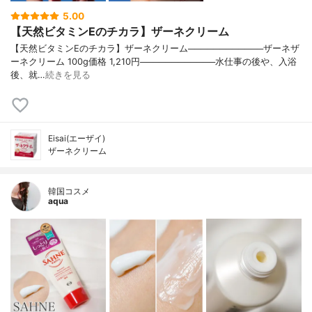
5.00
【天然ビタミンEのチカラ】ザーネクリーム
【天然ビタミンEのチカラ】ザーネクリーム────────────ザーネザ
ーネクリーム 100g価格 1,210円────────────水仕事の後や、入浴
後、就…
続きを見る
Eisai(エーザイ)
ザーネクリーム
韓国コスメ
aqua