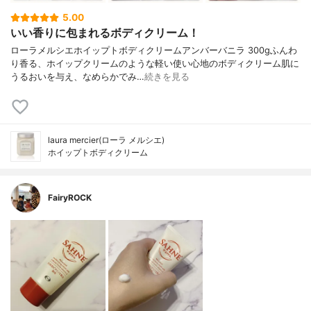
5.00
いい香りに包まれるボディクリーム！
ローラメルシエホイップトボディクリームアンバーバニラ 300gふんわ
り香る、ホイップクリームのような軽い使い心地のボディクリーム肌に
うるおいを与え、なめらかでみ…
続きを見る
laura mercier(ローラ メルシエ)
ホイップトボディクリーム
FairyROCK