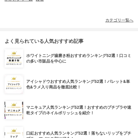
カテゴリ一覧へ
よく見られている人気おすすめ記事
ホワイトニング歯磨き粉おすすめランキング52選！口コミ
の多い市販品を中心に
アイシャドウおすすめ人気ランキング52選！パレット&単
色&ラメ入り商品を徹底比較！
マニキュア人気ランキング52選！おすすめのプチプラや速
乾タイプのネイルポリッシュを紹介！
口紅おすすめ人気ランキング52選！落ちないリップをプチ