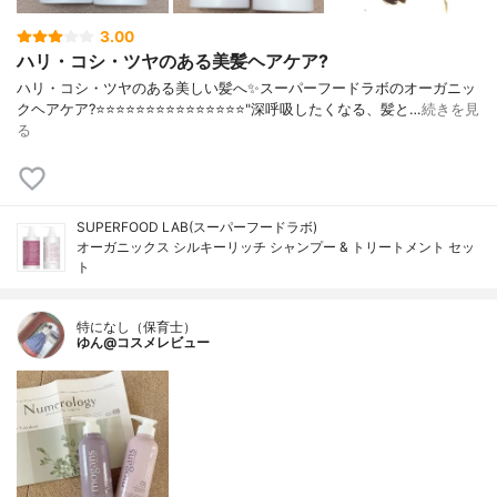
3.00
ハリ・コシ・ツヤのある美髪ヘアケア?
ハリ・コシ・ツヤのある美しい髪へ✨スーパーフードラボのオーガニッ
クヘアケア?⭐️⭐️⭐️⭐️⭐️⭐️⭐️⭐️⭐️⭐️⭐️⭐️⭐️⭐️⭐️"深呼吸したくなる、髪と…
続きを見
る
SUPERFOOD LAB(スーパーフードラボ)
オーガニックス シルキーリッチ シャンプー & トリートメント セッ
ト
特になし（保育士）
ゆん@コスメレビュー