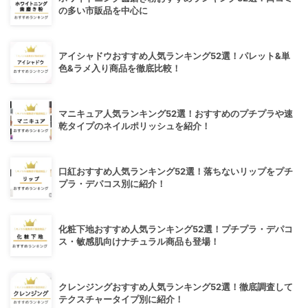
の多い市販品を中心に
アイシャドウおすすめ人気ランキング52選！パレット&単
色&ラメ入り商品を徹底比較！
マニキュア人気ランキング52選！おすすめのプチプラや速
乾タイプのネイルポリッシュを紹介！
口紅おすすめ人気ランキング52選！落ちないリップをプチ
プラ・デパコス別に紹介！
化粧下地おすすめ人気ランキング52選！プチプラ・デパコ
ス・敏感肌向けナチュラル商品も登場！
クレンジングおすすめ人気ランキング52選！徹底調査して
テクスチャータイプ別に紹介！