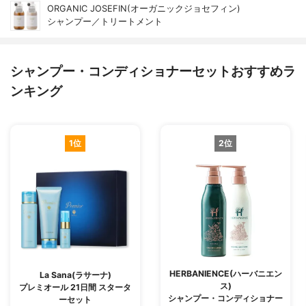
ORGANIC JOSEFIN(オーガニックジョセフィン)
シャンプー／トリートメント
シャンプー・コンディショナーセットおすすめラ
ンキング
1位
2位
HERBANIENCE(ハーバニエン
La Sana(ラサーナ)
ス)
プレミオール 21日間 スタータ
シャンプー・コンディショナー
ーセット