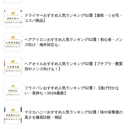
ドライヤーおすすめ人気ランキング52選【速乾・くせ毛・
コスパ商品】
ヘアアイロンおすすめ人気ランキング52選！初心者・メン
ズ向け・海外対応も♪
ヘアオイルおすすめ人気ランキング52選【プチプラ・髪質
別やメンズ向けも！】
フライパンおすすめ人気ランキング52選！【焦げ付かな
い・長持ち！2026最新】
マヌカハニーおすすめ人気ランキング52選！味や栄養価の
高さを徹底比較・検証