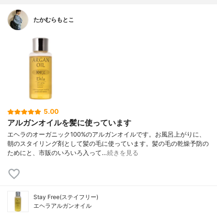
たかむらもとこ
5.00
アルガンオイルを髪に使っています
エヘラのオーガニック100%のアルガンオイルです。お風呂上がりに、
朝のスタイリング剤として髪の毛に使っています。髪の毛の乾燥予防の
ためにと、市販のいろいろ入って…
続きを見る
Stay Free(ステイフリー)
エヘラアルガンオイル