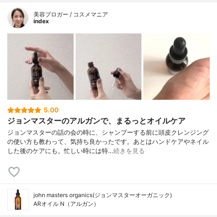
美容ブロガー / コスメマニア
index
5.00
ジョンマスターのアルガンで、まるっとオイルケア
ジョンマスターの話の会の時に、シャンプーする前に頭皮クレンジング
の使い方も教わって、気持ち良かったです。あとはハンドケアやネイル
した後のケアにも。忙しい時には特…
続きを見る
john masters organics(ジョンマスターオーガニック)
ARオイル N（アルガン）