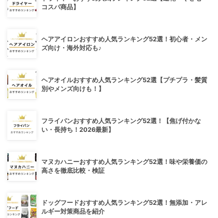
コスパ商品】
ヘアアイロンおすすめ人気ランキング52選！初心者・メン
ズ向け・海外対応も♪
ヘアオイルおすすめ人気ランキング52選【プチプラ・髪質
別やメンズ向けも！】
フライパンおすすめ人気ランキング52選！【焦げ付かな
い・長持ち！2026最新】
マヌカハニーおすすめ人気ランキング52選！味や栄養価の
高さを徹底比較・検証
ドッグフードおすすめ人気ランキング52選！無添加・アレ
ルギー対策商品を紹介