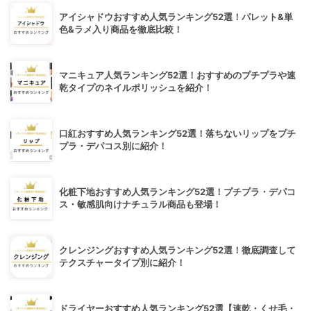
アイシャドウおすすめ人気ランキング52選！パレット&単
色&ラメ入り商品を徹底比較！
マニキュア人気ランキング52選！おすすめのプチプラや速
乾タイプのネイルポリッシュを紹介！
口紅おすすめ人気ランキング52選！落ちないリップをプチ
プラ・デパコス別に紹介！
化粧下地おすすめ人気ランキング52選！プチプラ・デパコ
ス・敏感肌向けナチュラル商品も登場！
クレンジングおすすめ人気ランキング52選！徹底調査して
テクスチャータイプ別に紹介！
ドライヤーおすすめ人気ランキング52選【速乾・くせ毛・