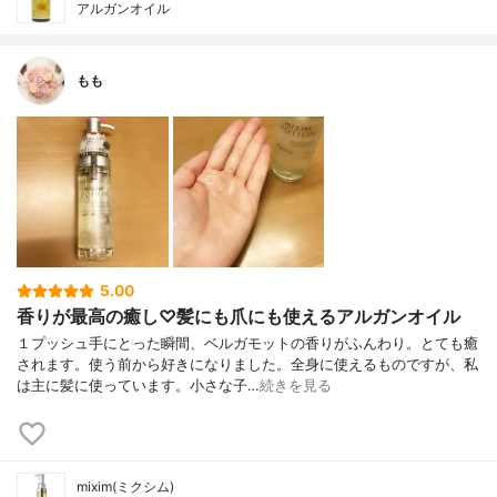
アルガンオイル
もも
5.00
香りが最高の癒し♡髪にも爪にも使えるアルガンオイル
１プッシュ手にとった瞬間、ベルガモットの香りがふんわり。とても癒
されます。使う前から好きになりました。全身に使えるものですが、私
は主に髪に使っています。小さな子…
続きを見る
mixim(ミクシム)