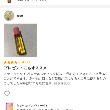
nico
4.00
プレゼントにもオススメ
スティックタイプ(ロールスティック)なので気になるときにさっと塗る
ことができます。爪や顔、口元など乾燥が気になるところに使えるとの
ことでしたが私はいつも爪に使用…
続きを見る
Melvita(メルヴィータ)
ビオオイル ローズ＆アルガン タッチオイル