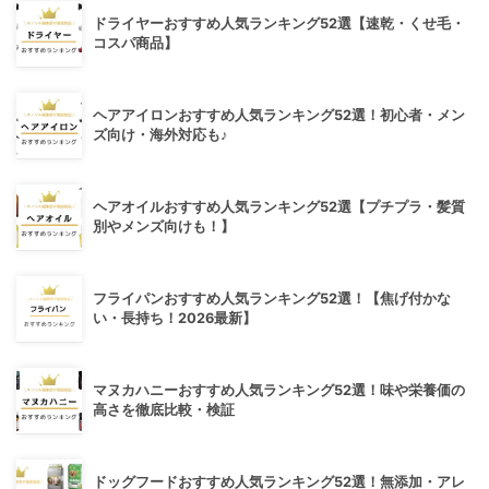
ドライヤーおすすめ人気ランキング52選【速乾・くせ毛・
コスパ商品】
ヘアアイロンおすすめ人気ランキング52選！初心者・メン
ズ向け・海外対応も♪
ヘアオイルおすすめ人気ランキング52選【プチプラ・髪質
別やメンズ向けも！】
フライパンおすすめ人気ランキング52選！【焦げ付かな
い・長持ち！2026最新】
マヌカハニーおすすめ人気ランキング52選！味や栄養価の
高さを徹底比較・検証
ドッグフードおすすめ人気ランキング52選！無添加・アレ