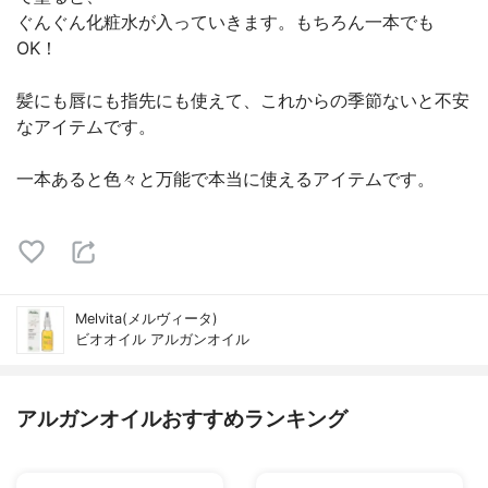
ぐんぐん化粧水が入っていきます。もちろん一本でも
OK！
髪にも唇にも指先にも使えて、これからの季節ないと不安
なアイテムです。
一本あると色々と万能で本当に使えるアイテムです。
Melvita(メルヴィータ)
ビオオイル アルガンオイル
アルガンオイルおすすめランキング