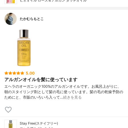
ビオオイル ローズ＆アルガン タッチオイル
たかむらもとこ
5.00
アルガンオイルを髪に使っています
エヘラのオーガニック100%のアルガンオイルです。お風呂上がりに、
朝のスタイリング剤として髪の毛に使っています。髪の毛の乾燥予防の
ためにと、市販のいろいろ入って…
続きを見る
Stay Free(ステイフリー)