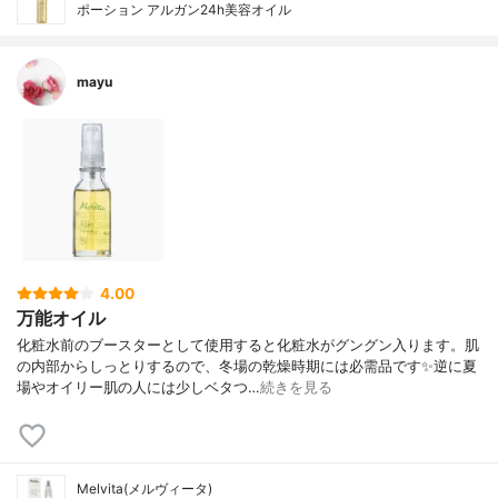
ポーション アルガン24h美容オイル
mayu
4.00
万能オイル
化粧水前のブースターとして使用すると化粧水がグングン入ります。肌
の内部からしっとりするので、冬場の乾燥時期には必需品です✨逆に夏
場やオイリー肌の人には少しベタつ…
続きを見る
Melvita(メルヴィータ)