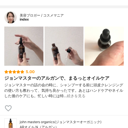
美容ブロガー / コスメマニア
index
5.00
ジョンマスターのアルガンで、まるっとオイルケア
ジョンマスターの話の会の時に、シャンプーする前に頭皮クレンジング
の使い方も教わって、気持ち良かったです。あとはハンドケアやネイル
した後のケアにも。忙しい時には特…
続きを見る
john masters organics(ジョンマスターオーガニック)
ARオイル N（アルガン）