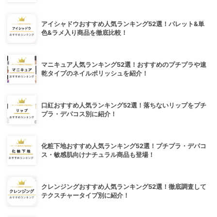
アイシャドウおすすめ人気ランキング52選！パレット&単
色&ラメ入り商品を徹底比較！
マニキュア人気ランキング52選！おすすめのプチプラや速
乾タイプのネイルポリッシュを紹介！
口紅おすすめ人気ランキング52選！落ちないリップをプチ
プラ・デパコス別に紹介！
化粧下地おすすめ人気ランキング52選！プチプラ・デパコ
ス・敏感肌向けナチュラル商品も登場！
クレンジングおすすめ人気ランキング52選！徹底調査して
テクスチャータイプ別に紹介！