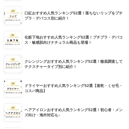
口紅おすすめ人気ランキング52選！落ちないリップをプチ
プラ・デパコス別に紹介！
化粧下地おすすめ人気ランキング52選！プチプラ・デパコ
ス・敏感肌向けナチュラル商品も登場！
クレンジングおすすめ人気ランキング52選！徹底調査して
テクスチャータイプ別に紹介！
ドライヤーおすすめ人気ランキング52選【速乾・くせ毛・
コスパ商品】
ヘアアイロンおすすめ人気ランキング52選！初心者・メン
ズ向け・海外対応も♪