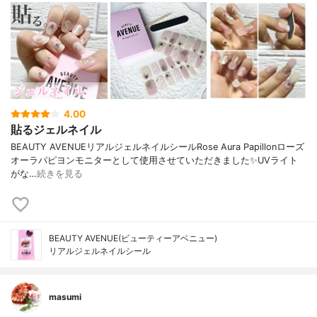
4.00
貼るジェルネイル
BEAUTY AVENUEリアルジェルネイルシールRose Aura Papillonローズ
オーラパピヨンモニターとして使用させていただきました✨UVライト
がな…
続きを見る
BEAUTY AVENUE(ビューティーアベニュー)
リアルジェルネイルシール
masumi