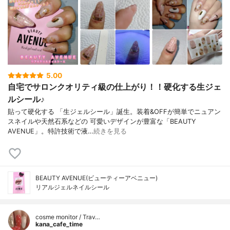
5.00
自宅でサロンクオリティ級の仕上がり！！硬化する生ジェ
ルシール♪
貼って硬化する 「生ジェルシール」誕生。装着&OFFが簡単でニュアン
スネイルや天然石系などの 可愛いデザインが豊富な「BEAUTY
AVENUE」。特許技術で液…
続きを見る
BEAUTY AVENUE(ビューティーアベニュー)
リアルジェルネイルシール
cosme monitor / Trav…
kana_cafe_time