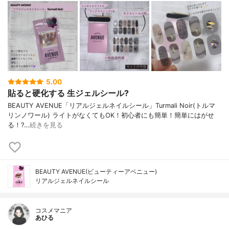
5.00
貼ると硬化する 生ジェルシール?
BEAUTY AVENUE「リアルジェルネイルシール」Turmali Noir(トルマ
リンノワール) ライトがなくてもOK！初心者にも簡単！簡単にはがせ
る！‪?…
続きを見る
BEAUTY AVENUE(ビューティーアベニュー)
リアルジェルネイルシール
コスメマニア
あひる