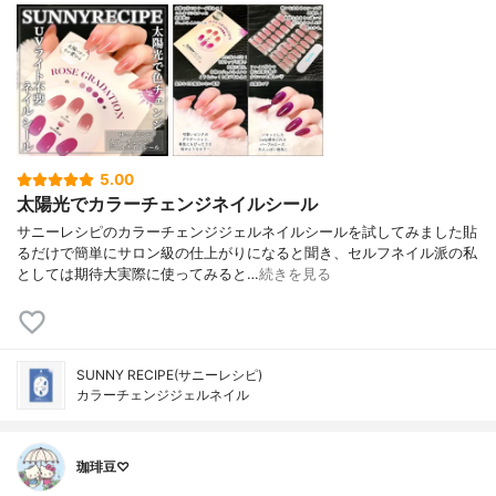
5.00
太陽光でカラーチェンジネイルシール
サニーレシピのカラーチェンジジェルネイルシールを試してみました貼
るだけで簡単にサロン級の仕上がりになると聞き、セルフネイル派の私
としては期待大実際に使ってみると…
続きを見る
SUNNY RECIPE(サニーレシピ)
カラーチェンジジェルネイル
珈琲豆♡