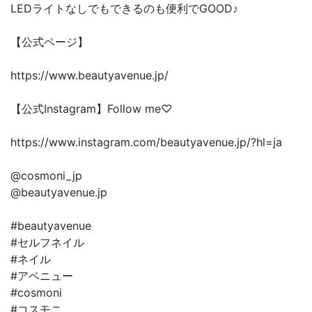
LEDライトなしでもできるのも便利でGOOD♪
【公式ページ】
https://www.beautyavenue.jp/
【公式Instagram】Follow me♡
https://www.instagram.com/beautyavenue.jp/?hl=ja
@cosmoni_jp
@beautyavenue.jp
#beautyavenue
#セルフネイル
#ネイル
#アベニュー
#cosmoni
#コスモニ