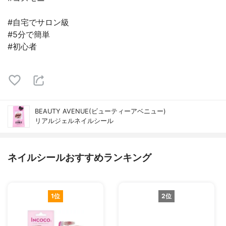
#自宅でサロン級
#5分で簡単
#初心者
BEAUTY AVENUE(ビューティーアベニュー)
リアルジェルネイルシール
ネイルシールおすすめランキング
1位
2位