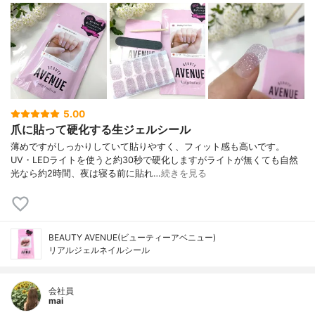
5.00
爪に貼って硬化する生ジェルシール
薄めですがしっかりしていて貼りやすく、フィット感も高いです。
UV・LEDライトを使うと約30秒で硬化しますがライトが無くても自然
光なら約2時間、夜は寝る前に貼れ…
続きを見る
BEAUTY AVENUE(ビューティーアベニュー)
リアルジェルネイルシール
会社員
mai