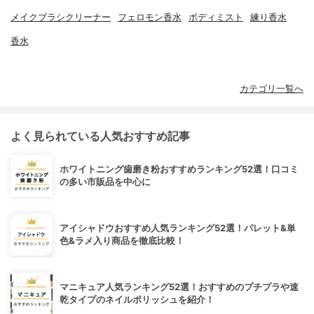
メイクブラシクリーナー
フェロモン香水
ボディミスト
練り香水
香水
カテゴリ一覧へ
よく見られている人気おすすめ記事
ホワイトニング歯磨き粉おすすめランキング52選！口コミ
の多い市販品を中心に
アイシャドウおすすめ人気ランキング52選！パレット&単
色&ラメ入り商品を徹底比較！
マニキュア人気ランキング52選！おすすめのプチプラや速
乾タイプのネイルポリッシュを紹介！