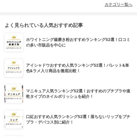
カテゴリ一覧へ
よく見られている人気おすすめ記事
ホワイトニング歯磨き粉おすすめランキング52選！口コミ
の多い市販品を中心に
アイシャドウおすすめ人気ランキング52選！パレット&単
色&ラメ入り商品を徹底比較！
マニキュア人気ランキング52選！おすすめのプチプラや速
乾タイプのネイルポリッシュを紹介！
口紅おすすめ人気ランキング52選！落ちないリップをプチ
プラ・デパコス別に紹介！