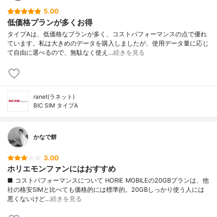
5.00
低価格プランが多くお得
タイプAは、低価格なプランが多く、コストパフォーマンスの点で優れ
ています。私は大きめのデータを購入しましたが、使用データ量に応じ
て自由に選べるので、無駄なく使え…
続きを見る
ranet(ラネット)
BIC SIM タイプA
かなで餅
3.00
ホリエモンファンにはおすすめ
■ コストパフォーマンスについて HORIE MOBILEの20GBプランは、他
社の格安SIMと比べても価格的には標準的。20GBしっかり使う人には
悪くないけど…
続きを見る