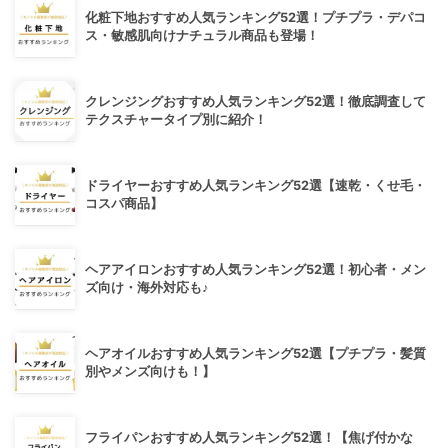
化粧下地おすすめ人気ランキング52選！プチプラ・デパコ
ス・敏感肌向けナチュラル商品も登場！
クレンジングおすすめ人気ランキング52選！徹底調査して
テクスチャータイプ別に紹介！
ドライヤーおすすめ人気ランキング52選【速乾・くせ毛・
コスパ商品】
ヘアアイロンおすすめ人気ランキング52選！初心者・メン
ズ向け・海外対応も♪
ヘアオイルおすすめ人気ランキング52選【プチプラ・髪質
別やメンズ向けも！】
フライパンおすすめ人気ランキング52選！【焦げ付かな