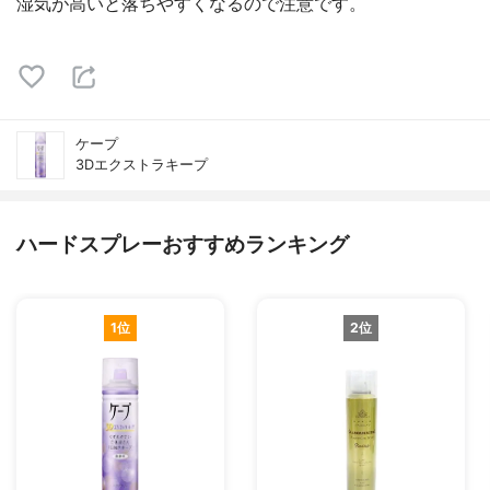
湿気が高いと落ちやすくなるので注意です。
ケープ
3Dエクストラキープ
ハードスプレーおすすめランキング
1位
2位