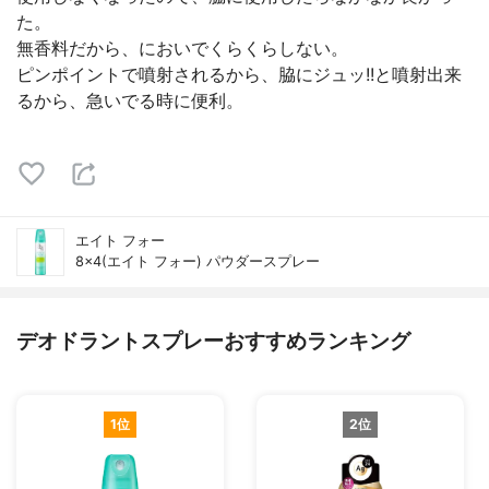
た。
無香料だから、においでくらくらしない。
ピンポイントで噴射されるから、脇にジュッ!!と噴射出来
るから、急いでる時に便利。
エイト フォー
8×4(エイト フォー) パウダースプレー
デオドラントスプレーおすすめランキング
1位
2位