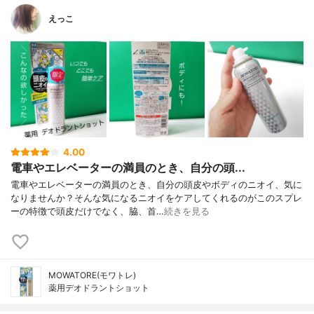
えっこ
4.00
電車やエレベーターの満員のとき、自分の頭...
電車やエレベーターの満員のとき、自分の頭皮やボディのニオイ、気に
なりませんか？そんな気になるニオイをケアしてくれるのがこのスプレ
ーの特徴で頭皮だけでなく、脇、首…
続きを見る
MOWATORE(モワトレ)
薬用デオドラントショット