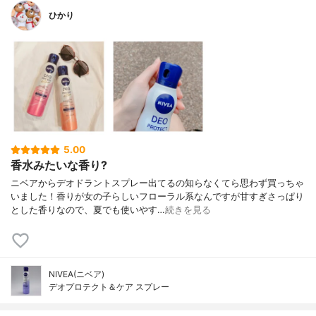
ひかり
5.00
香水みたいな香り?
ニベアからデオドラントスプレー出てるの知らなくてら思わず買っちゃ
いました！香りが女の子らしいフローラル系なんですが甘すぎさっぱり
とした香りなので、夏でも使いやす…
続きを見る
NIVEA(ニベア)
デオプロテクト＆ケア スプレー