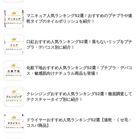
マニキュア人気ランキング52選！おすすめのプチプラや速
乾タイプのネイルポリッシュを紹介！
口紅おすすめ人気ランキング52選！落ちないリップをプチ
プラ・デパコス別に紹介！
化粧下地おすすめ人気ランキング52選！プチプラ・デパコ
ス・敏感肌向けナチュラル商品も登場！
クレンジングおすすめ人気ランキング52選！徹底調査して
テクスチャータイプ別に紹介！
ドライヤーおすすめ人気ランキング52選【速乾・くせ毛・
コスパ商品】