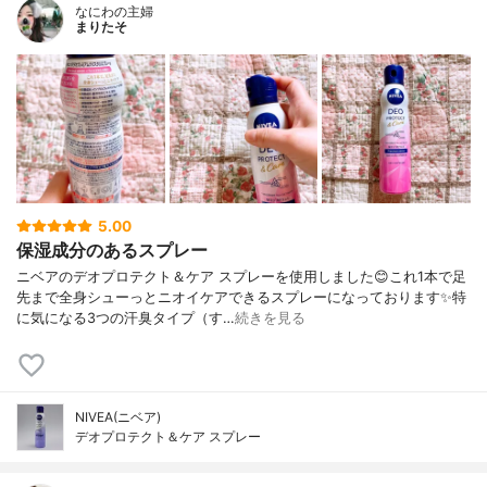
なにわの主婦
まりたそ
5.00
保湿成分のあるスプレー
ニベアのデオプロテクト＆ケア スプレーを使用しました😊これ1本で足
先まで全身シューっとニオイケアできるスプレーになっております✨特
に気になる3つの汗臭タイプ（す…
続きを見る
NIVEA(ニベア)
デオプロテクト＆ケア スプレー