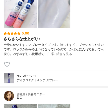
5.00
さらさらな仕上がり♪
全身に使いやすいスプレータイプです。持ちやすく、プッシュしやすい
です。ロックがかかるようになっているので、かばんに入れておいても
安心。みずみずしい使用感で、白浮…
続きを見る
NIVEA(ニベア)
デオプロテクト＆ケア スプレー
会社員 / 美容モニター
みこ