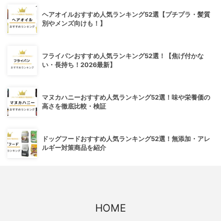
ヘアオイルおすすめ人気ランキング52選【プチプラ・髪質
別やメンズ向けも！】
フライパンおすすめ人気ランキング52選！【焦げ付かな
い・長持ち！2026最新】
マヌカハニーおすすめ人気ランキング52選！味や栄養価の
高さを徹底比較・検証
ドッグフードおすすめ人気ランキング52選！無添加・アレ
ルギー対策商品を紹介
HOME