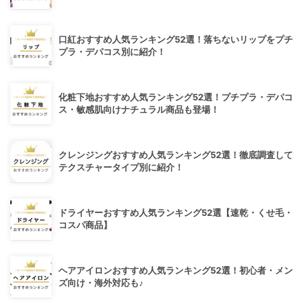
口紅おすすめ人気ランキング52選！落ちないリップをプチ
プラ・デパコス別に紹介！
化粧下地おすすめ人気ランキング52選！プチプラ・デパコ
ス・敏感肌向けナチュラル商品も登場！
クレンジングおすすめ人気ランキング52選！徹底調査して
テクスチャータイプ別に紹介！
ドライヤーおすすめ人気ランキング52選【速乾・くせ毛・
コスパ商品】
ヘアアイロンおすすめ人気ランキング52選！初心者・メン
ズ向け・海外対応も♪