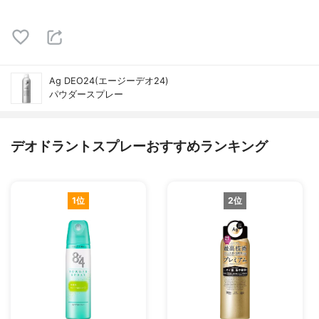
Ag DEO24(エージーデオ24)
パウダースプレー
デオドラントスプレーおすすめランキング
1位
2位