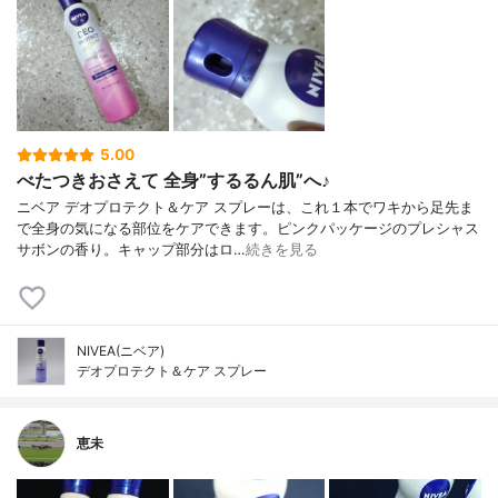
5.00
べたつきおさえて 全身”するるん肌”へ♪
ニベア デオプロテクト＆ケア スプレーは、これ１本でワキから足先ま
で全身の気になる部位をケアできます。ピンクパッケージのプレシャス
サボンの香り。キャップ部分はロ…
続きを見る
NIVEA(ニベア)
デオプロテクト＆ケア スプレー
恵未