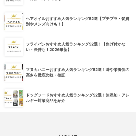
ヘアオイルおすすめ人気ランキング52選【プチプラ・髪質
別やメンズ向けも！】
フライパンおすすめ人気ランキング52選！【焦げ付かな
い・長持ち！2026最新】
マヌカハニーおすすめ人気ランキング52選！味や栄養価の
高さを徹底比較・検証
ドッグフードおすすめ人気ランキング52選！無添加・アレ
ルギー対策商品を紹介