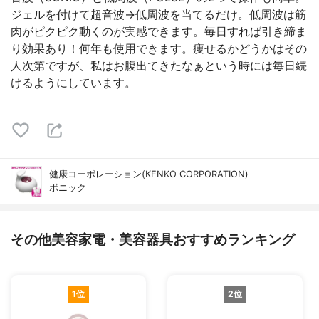
ジェルを付けて超音波→低周波を当てるだけ。低周波は筋
肉がピクピク動くのが実感できます。毎日すれば引き締ま
り効果あり！何年も使用できます。痩せるかどうかはその
人次第ですが、私はお腹出てきたなぁという時には毎日続
けるようにしています。
健康コーポレーション(KENKO CORPORATION)
ボニック
その他美容家電・美容器具おすすめランキング
1位
2位