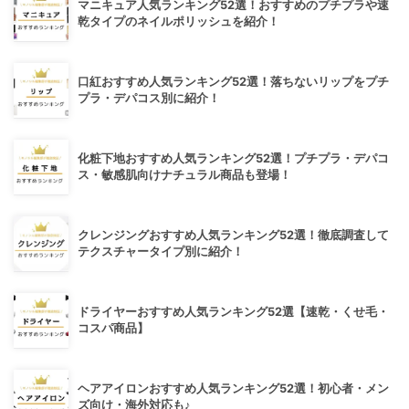
マニキュア人気ランキング52選！おすすめのプチプラや速
乾タイプのネイルポリッシュを紹介！
口紅おすすめ人気ランキング52選！落ちないリップをプチ
プラ・デパコス別に紹介！
化粧下地おすすめ人気ランキング52選！プチプラ・デパコ
ス・敏感肌向けナチュラル商品も登場！
クレンジングおすすめ人気ランキング52選！徹底調査して
テクスチャータイプ別に紹介！
ドライヤーおすすめ人気ランキング52選【速乾・くせ毛・
コスパ商品】
ヘアアイロンおすすめ人気ランキング52選！初心者・メン
ズ向け・海外対応も♪