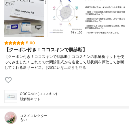
5.00
【クーポン付き！ココスキンで肌診断】
【クーポン付き！ココスキンで肌診断】ココスキンの肌解析キットを使
ってみました！これまでの問診形式から進化して肌状態を採取して診断
してくれる新サービス。お家にいな…
続きを見る
COCO.skin(ココスキン)
肌解析キット
コスメコレクター
もい