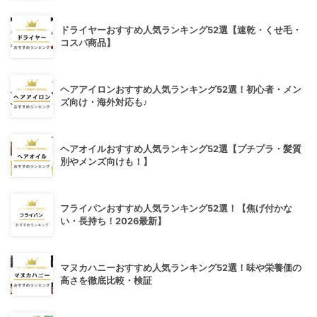
ドライヤーおすすめ人気ランキング52選【速乾・くせ毛・
コスパ商品】
ヘアアイロンおすすめ人気ランキング52選！初心者・メン
ズ向け・海外対応も♪
ヘアオイルおすすめ人気ランキング52選【プチプラ・髪質
別やメンズ向けも！】
フライパンおすすめ人気ランキング52選！【焦げ付かな
い・長持ち！2026最新】
マヌカハニーおすすめ人気ランキング52選！味や栄養価の
高さを徹底比較・検証