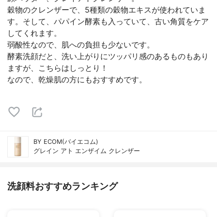
穀物のクレンザーで、5種類の穀物エキスが使われていま
す。そして、パパイン酵素も入っていて、古い角質をケア
してくれます。
弱酸性なので、肌への負担も少ないです。
酵素洗顔だと、洗い上がりにツッパリ感のあるものもあり
ますが、こちらはしっとり！
なので、乾燥肌の方にもおすすめです。
BY ECOM(バイエコム)
グレイン アト エンザイム クレンザー
洗顔料おすすめランキング