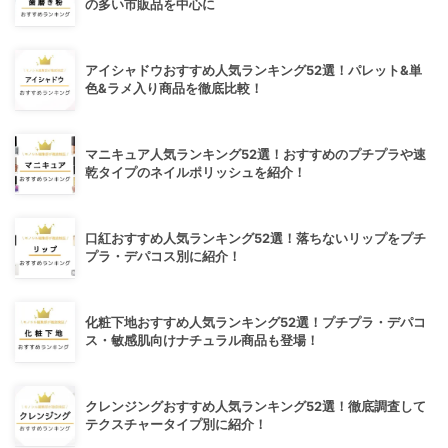
の多い市販品を中心に
アイシャドウおすすめ人気ランキング52選！パレット&単
色&ラメ入り商品を徹底比較！
マニキュア人気ランキング52選！おすすめのプチプラや速
乾タイプのネイルポリッシュを紹介！
口紅おすすめ人気ランキング52選！落ちないリップをプチ
プラ・デパコス別に紹介！
化粧下地おすすめ人気ランキング52選！プチプラ・デパコ
ス・敏感肌向けナチュラル商品も登場！
クレンジングおすすめ人気ランキング52選！徹底調査して
テクスチャータイプ別に紹介！