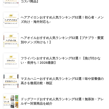
コスパ商品】
ヘアアイロンおすすめ人気ランキング52選！初心者・メン
ズ向け・海外対応も♪
ヘアオイルおすすめ人気ランキング52選【プチプラ・髪質
別やメンズ向けも！】
フライパンおすすめ人気ランキング52選！【焦げ付かな
い・長持ち！2026最新】
マヌカハニーおすすめ人気ランキング52選！味や栄養価の
高さを徹底比較・検証
ドッグフードおすすめ人気ランキング52選！無添加・アレ
ルギー対策商品を紹介