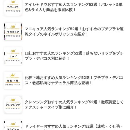
アイシャドウおすすめ人気ランキング52選！パレット&単
色&ラメ入り商品を徹底比較！
マニキュア人気ランキング52選！おすすめのプチプラや速
乾タイプのネイルポリッシュを紹介！
口紅おすすめ人気ランキング52選！落ちないリップをプチ
プラ・デパコス別に紹介！
化粧下地おすすめ人気ランキング52選！プチプラ・デパコ
ス・敏感肌向けナチュラル商品も登場！
クレンジングおすすめ人気ランキング52選！徹底調査して
テクスチャータイプ別に紹介！
ドライヤーおすすめ人気ランキング52選【速乾・くせ毛・