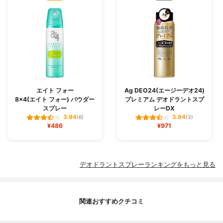
エイト フォー
Ag DEO24(エージーデオ24)
8×4(エイト フォー) パウダー
プレミアム デオドラントスプ
スプレー
レーDX
3.94
3.94
(6)
(3)
¥486
¥971
デオドラントスプレーランキングをもっと見る
関連おすすめクチコミ