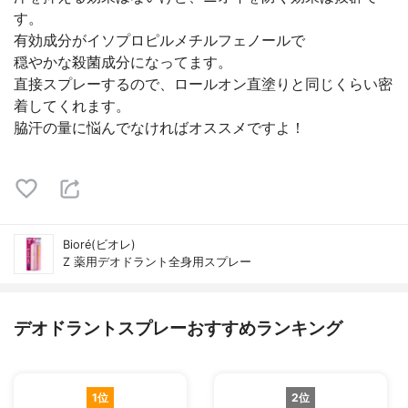
す。
有効成分がイソプロピルメチルフェノールで
穏やかな殺菌成分になってます。
直接スプレーするので、ロールオン直塗りと同じくらい密
着してくれます。
脇汗の量に悩んでなければオススメですよ！
Bioré(ビオレ)
Z 薬用デオドラント全身用スプレー
デオドラントスプレーおすすめランキング
1位
2位