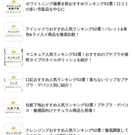
ホワイトニング歯磨き粉おすすめランキング52選！口コミ
の多い市販品を中心に
アイシャドウおすすめ人気ランキング52選！パレット&単
色&ラメ入り商品を徹底比較！
マニキュア人気ランキング52選！おすすめのプチプラや速
乾タイプのネイルポリッシュを紹介！
口紅おすすめ人気ランキング52選！落ちないリップをプチ
プラ・デパコス別に紹介！
化粧下地おすすめ人気ランキング52選！プチプラ・デパコ
ス・敏感肌向けナチュラル商品も登場！
クレンジングおすすめ人気ランキング52選！徹底調査して