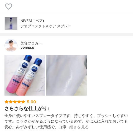
NIVEA(ニベア)
デオプロテクト＆ケア スプレー
美容ブロガー
yonna.s
5.00
さらさらな仕上がり♪
全身に使いやすいスプレータイプです。持ちやすく、プッシュしやすい
です。ロックがかかるようになっているので、かばんに入れておいても
安心。みずみずしい使用感で、白浮…
続きを見る