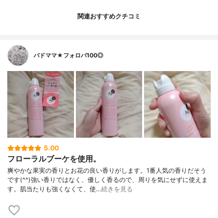
関連おすすめクチコミ
バドママ★フォロバ100◎
5.00
フローラルブーケを使用。
爽やかな果実の香りとお花の良い香りがします。1番人気の香りだそう
です(^^)強い香りではなく、優しく香るので、周りを気にせずに使えま
す。肌当たりも強くなくて、使…
続きを見る