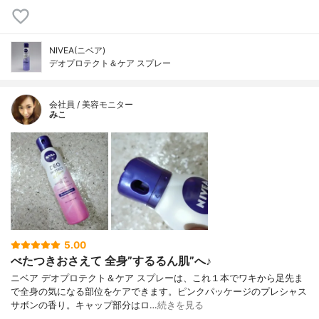
NIVEA(ニベア)
デオプロテクト＆ケア スプレー
会社員 / 美容モニター
みこ
5.00
べたつきおさえて 全身”するるん肌”へ♪
ニベア デオプロテクト＆ケア スプレーは、これ１本でワキから足先ま
で全身の気になる部位をケアできます。ピンクパッケージのプレシャス
サボンの香り。キャップ部分はロ…
続きを見る