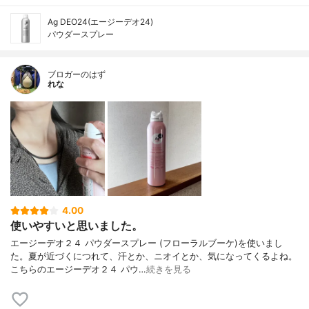
Ag DEO24(エージーデオ24)
パウダースプレー
ブロガーのはず
れな
4.00
使いやすいと思いました。
エージーデオ２４ パウダースプレー (フローラルブーケ)を使いまし
た。夏が近づくにつれて、汗とか、ニオイとか、気になってくるよね。
こちらのエージーデオ２４ パウ…
続きを見る