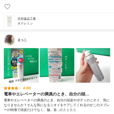
日邦薬品工業
オドレミン
えっこ
4.00
電車やエレベーターの満員のとき、自分の頭...
電車やエレベーターの満員のとき、自分の頭皮やボディのニオイ、気に
なりませんか？そんな気になるニオイをケアしてくれるのがこのスプレ
ーの特徴で頭皮だけでなく、脇、首…
続きを見る