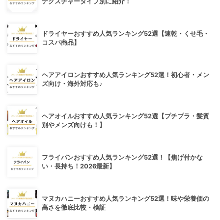
テクスチャータイプ別に紹介！
ドライヤーおすすめ人気ランキング52選【速乾・くせ毛・
コスパ商品】
ヘアアイロンおすすめ人気ランキング52選！初心者・メン
ズ向け・海外対応も♪
ヘアオイルおすすめ人気ランキング52選【プチプラ・髪質
別やメンズ向けも！】
フライパンおすすめ人気ランキング52選！【焦げ付かな
い・長持ち！2026最新】
マヌカハニーおすすめ人気ランキング52選！味や栄養価の
高さを徹底比較・検証