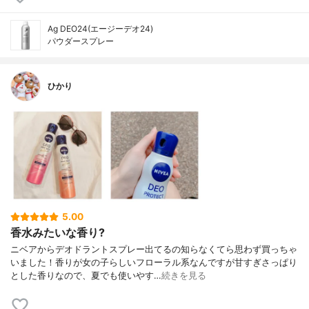
Ag DEO24(エージーデオ24)
パウダースプレー
ひかり
5.00
香水みたいな香り?
ニベアからデオドラントスプレー出てるの知らなくてら思わず買っちゃ
いました！香りが女の子らしいフローラル系なんですが甘すぎさっぱり
とした香りなので、夏でも使いやす…
続きを見る