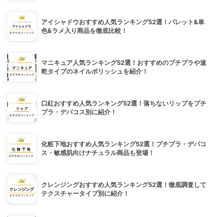
アイシャドウおすすめ人気ランキング52選！パレット&単
色&ラメ入り商品を徹底比較！
マニキュア人気ランキング52選！おすすめのプチプラや速
乾タイプのネイルポリッシュを紹介！
口紅おすすめ人気ランキング52選！落ちないリップをプチ
プラ・デパコス別に紹介！
化粧下地おすすめ人気ランキング52選！プチプラ・デパコ
ス・敏感肌向けナチュラル商品も登場！
クレンジングおすすめ人気ランキング52選！徹底調査して
テクスチャータイプ別に紹介！