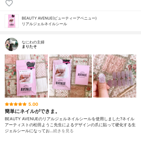
BEAUTY AVENUE(ビューティーアベニュー)
リアルジェルネイルシール
なにわの主婦
まりたそ
5.00
簡単にネイルができま。
BEAUTY AVENUEのリアルジェルネイルシールを使用しました?ネイル
アーティストの松田ようこ先生によるデザインの爪に貼って硬化する生
ジェルシールになってお…
続きを見る