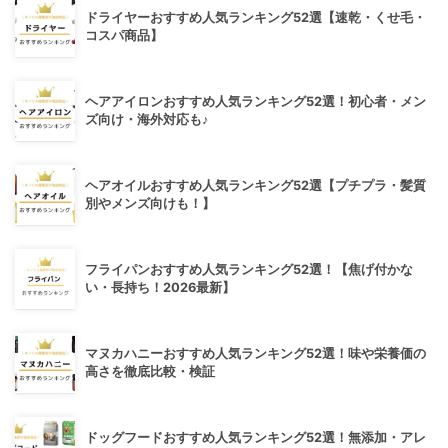
ドライヤーおすすめ人気ランキング52選【速乾・くせ毛・
コスパ商品】
ヘアアイロンおすすめ人気ランキング52選！初心者・メン
ズ向け・海外対応も♪
ヘアオイルおすすめ人気ランキング52選【プチプラ・髪質
別やメンズ向けも！】
フライパンおすすめ人気ランキング52選！【焦げ付かな
い・長持ち！2026最新】
マヌカハニーおすすめ人気ランキング52選！味や栄養価の
高さを徹底比較・検証
ドッグフードおすすめ人気ランキング52選！無添加・アレ