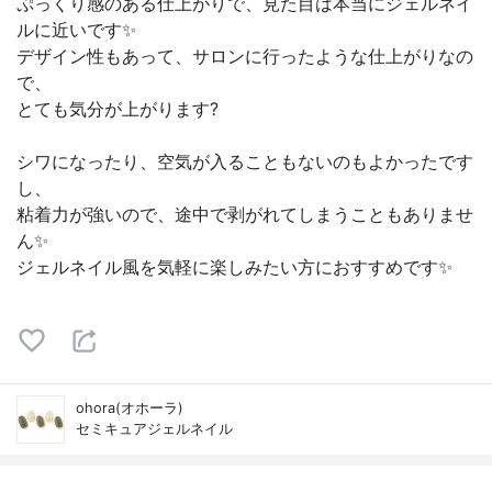
ぷっくり感のある仕上がりで、見た目は本当にジェルネイ
ルに近いです✨
デザイン性もあって、サロンに行ったような仕上がりなの
で、
とても気分が上がります?
シワになったり、空気が入ることもないのもよかったです
し、
粘着力が強いので、途中で剥がれてしまうこともありませ
ん✨
ジェルネイル風を気軽に楽しみたい方におすすめです✨
ohora(オホーラ)
セミキュアジェルネイル