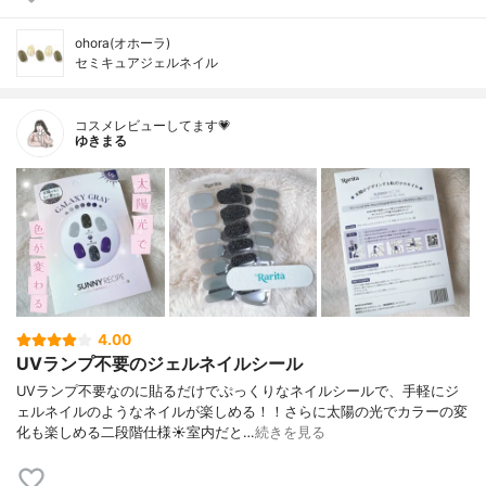
ohora(オホーラ)
セミキュアジェルネイル
コスメレビューしてます💗
ゆきまる
4.00
UVランプ不要のジェルネイルシール
UVランプ不要なのに貼るだけでぷっくりなネイルシールで、手軽にジ
ェルネイルのようなネイルが楽しめる！！さらに太陽の光でカラーの変
化も楽しめる二段階仕様☀室内だと…
続きを見る