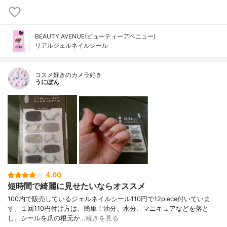
BEAUTY AVENUE(ビューティーアベニュー)
リアルジェルネイルシール
コスメ好きのカメラ好き
うにぽん
4.00
短時間で綺麗に見せたいならオススメ
100均で販売しているジェルネイルシール110円で12piece付いていま
す。１回110円付け方は、簡単！油分、水分、マニキュアなどを落と
し。シールを爪の根元か…
続きを見る