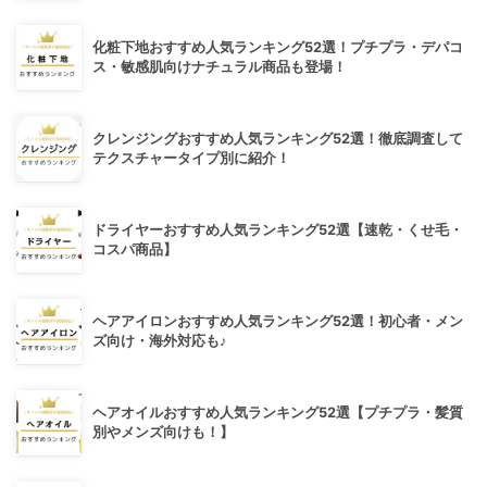
化粧下地おすすめ人気ランキング52選！プチプラ・デパコ
ス・敏感肌向けナチュラル商品も登場！
クレンジングおすすめ人気ランキング52選！徹底調査して
テクスチャータイプ別に紹介！
ドライヤーおすすめ人気ランキング52選【速乾・くせ毛・
コスパ商品】
ヘアアイロンおすすめ人気ランキング52選！初心者・メン
ズ向け・海外対応も♪
ヘアオイルおすすめ人気ランキング52選【プチプラ・髪質
別やメンズ向けも！】