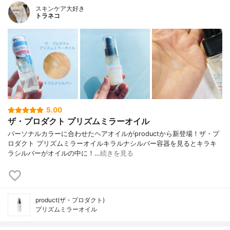
スキンケア大好き
トラネコ
5.00
ザ・プロダクト プリズムミラーオイル
パーソナルカラーに合わせたヘアオイルがproductから新登場！ザ・プ
ロダクト プリズムミラーオイルキラルナシルバー容器を見るとキラキ
ラシルバーがオイルの中に！…
続きを見る
product(ザ・プロダクト)
プリズムミラーオイル