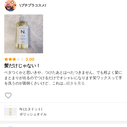
\プチプラコスメ/
3.00
髪だけじゃない！
ベタつくかと思いきや、つけたあとはべたつきません。でも程よく髪に
まとまりが出るのでつけるだけでオシャレになります笑ワックスって手
を洗うのが面倒くさいけど、これは…
続きを見る
N.(エヌドット)
ポリッシュオイル