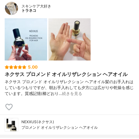
スキンケア大好き
トラネコ
5.00
ネクサス プロメンド オイルリザレクション ヘアオイル
ネクサス プロメンド オイルリザレクション ヘアオイル髪のお手入れは
しているつもりですが、朝お手入れしても夕方には広がりや乾燥を感じ
ています。質感記憶(櫛どおり…
続きを見る
NEXXUS(ネクサス)
プロメンド オイルリザレクション ヘアオイル