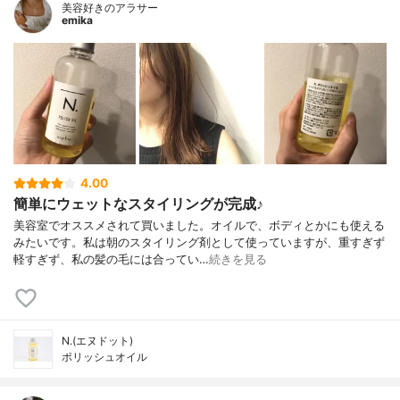
美容好きのアラサー
emika
4.00
簡単にウェットなスタイリングが完成♪
美容室でオススメされて買いました。オイルで、ボディとかにも使える
みたいです。私は朝のスタイリング剤として使っていますが、重すぎず
軽すぎず、私の髪の毛には合ってい…
続きを見る
N.(エヌドット)
ポリッシュオイル