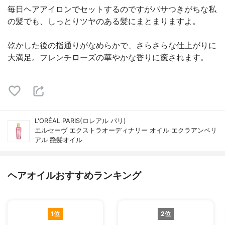
毎日ヘアアイロンでセットするのですがパサつきがちな私
の髪でも、しっとりツヤのある髪にまとまりますよ。
乾かした後の指通りがなめらかで、さらさらな仕上がりに
大満足。フレンチローズの華やかな香りに癒されます。
L'ORÉAL PARIS(ロレアル パリ)
エルセーヴ エクストラオーディナリー オイル エクラアンペリ
アル 艶髪オイル
ヘアオイルおすすめランキング
1位
2位