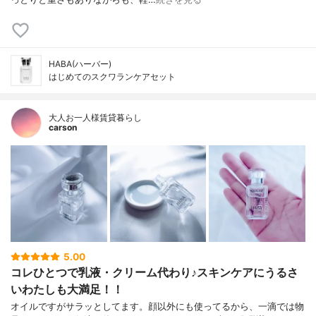
HABA(ハーバー)
はじめてのスクワランケアセット
大人お一人様賃貸暮らし
carson
5.00
コレひとつで乳液・クリーム代わり♪スキンケアにうるさ
いわたしも大満足！！
オイルですがサラッとしてます。顔以外にも使ってるから、一滴では物