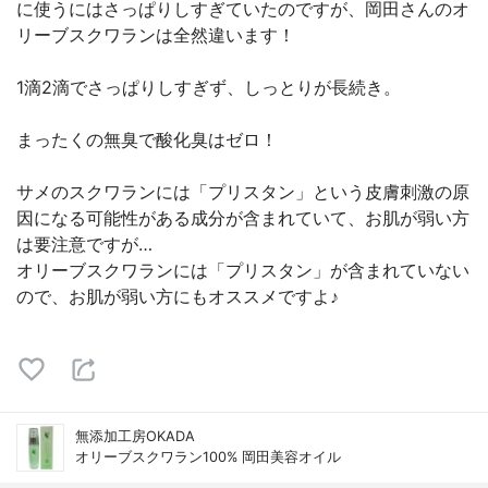
に使うにはさっぱりしすぎていたのですが、岡田さんのオ
リーブスクワランは全然違います！
1滴2滴でさっぱりしすぎず、しっとりが長続き。
まったくの無臭で酸化臭はゼロ！
サメのスクワランには「プリスタン」という皮膚刺激の原
因になる可能性がある成分が含まれていて、お肌が弱い方
は要注意ですが…
オリーブスクワランには「プリスタン」が含まれていない
ので、お肌が弱い方にもオススメですよ♪
無添加工房OKADA
オリーブスクワラン100% 岡田美容オイル