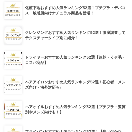
化粧下地おすすめ人気ランキング52選！プチプラ・デパコ
ス・敏感肌向けナチュラル商品も登場！
クレンジングおすすめ人気ランキング52選！徹底調査して
テクスチャータイプ別に紹介！
ドライヤーおすすめ人気ランキング52選【速乾・くせ毛・
コスパ商品】
ヘアアイロンおすすめ人気ランキング52選！初心者・メン
ズ向け・海外対応も♪
ヘアオイルおすすめ人気ランキング52選【プチプラ・髪質
別やメンズ向けも！】
フライパンおすすめ人気ランキング52選！【焦げ付かな