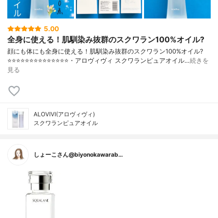
5.00
全身に使える！肌馴染み抜群のスクワラン100%オイル?
顔にも体にも全身に使える！肌馴染み抜群のスクワラン100%オイル?
⭐️⭐️⭐️⭐️⭐️⭐️⭐️⭐️⭐️⭐️⭐️⭐️⭐️⭐️・アロヴィヴィ スクワランピュアオイル…
続きを
見る
ALOVIVI(アロヴィヴィ)
スクワランピュアオイル
しょーこさん@biyonokawarab…