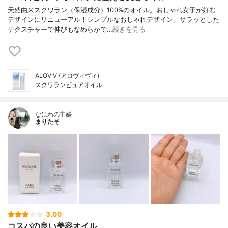
天然由来スクワラン（保湿成分）100%のオイル。おしゃれ女子が好む
デザインにリニューアル！シンプルなおしゃれデザイン。サラッとした
テクスチャーで伸びもなめらかで…
続きを見る
ALOVIVI(アロヴィヴィ)
スクワランピュアオイル
なにわの主婦
まりたそ
3.00
コスパの良い美容オイル