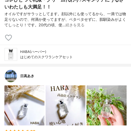
いわたしも大満足！！
オイルですがサラッとしてます。顔以外にも使ってるから、一滴では物
足りないので、何滴か使ってますが、ベタベタせずに、肌馴染みがよく
てしっとり！です。20代の頃、使…
続きを見る
HABA(ハーバー)
はじめてのスクワランケアセット
日高あき