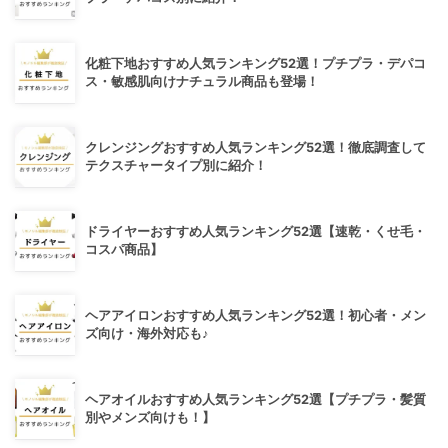
化粧下地おすすめ人気ランキング52選！プチプラ・デパコ
ス・敏感肌向けナチュラル商品も登場！
クレンジングおすすめ人気ランキング52選！徹底調査して
テクスチャータイプ別に紹介！
ドライヤーおすすめ人気ランキング52選【速乾・くせ毛・
コスパ商品】
ヘアアイロンおすすめ人気ランキング52選！初心者・メン
ズ向け・海外対応も♪
ヘアオイルおすすめ人気ランキング52選【プチプラ・髪質
別やメンズ向けも！】