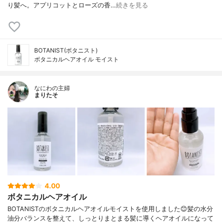
り髪へ。アプリコットとローズの香…
続きを見る
BOTANIST(ボタニスト)
ボタニカルヘアオイル モイスト
なにわの主婦
まりたそ
4.00
ボタニカルヘアオイル
BOTANISTのボタニカルヘアオイルモイストを使用しました😊髪の水分
油分バランスを整えて、しっとりまとまる髪に導くヘアオイルになって