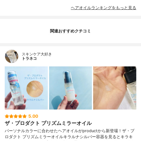
ヘアオイルランキングをもっと見る
関連おすすめクチコミ
スキンケア大好き
トラネコ
5.00
ザ・プロダクト プリズムミラーオイル
パーソナルカラーに合わせたヘアオイルがproductから新登場！ザ・プ
ロダクト プリズムミラーオイルキラルナシルバー容器を見るとキラキ