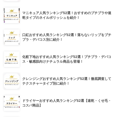
マニキュア人気ランキング52選！おすすめのプチプラや速
乾タイプのネイルポリッシュを紹介！
口紅おすすめ人気ランキング52選！落ちないリップをプチ
プラ・デパコス別に紹介！
化粧下地おすすめ人気ランキング52選！プチプラ・デパコ
ス・敏感肌向けナチュラル商品も登場！
クレンジングおすすめ人気ランキング52選！徹底調査して
テクスチャータイプ別に紹介！
ドライヤーおすすめ人気ランキング52選【速乾・くせ毛・
コスパ商品】