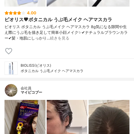
4.00
ビオリス🤎ボタニカル うぶ毛メイク ヘアマスカラ
ビオリス ボタニカル うぶ毛メイク ヘアマスカラ 8g気になる隙間や生
え際にうぶ毛を描き足して簡単小顔メイク✨✔︎ナチュラルブラウンカラ
ー✔︎髪・地肌にしっかり…
続きを見る
BIOLISS(ビオリス)
ボタニカル うぶ毛メイク ヘアマスカラ
会社員
マイピコブー