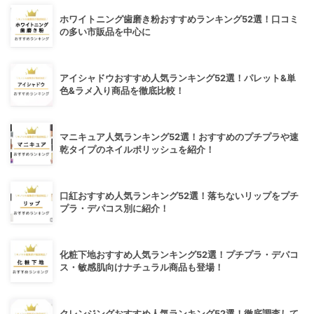
ホワイトニング歯磨き粉おすすめランキング52選！口コミ
の多い市販品を中心に
アイシャドウおすすめ人気ランキング52選！パレット&単
色&ラメ入り商品を徹底比較！
マニキュア人気ランキング52選！おすすめのプチプラや速
乾タイプのネイルポリッシュを紹介！
口紅おすすめ人気ランキング52選！落ちないリップをプチ
プラ・デパコス別に紹介！
化粧下地おすすめ人気ランキング52選！プチプラ・デパコ
ス・敏感肌向けナチュラル商品も登場！
クレンジングおすすめ人気ランキング52選！徹底調査して