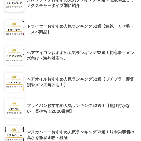
テクスチャータイプ別に紹介！
ドライヤーおすすめ人気ランキング52選【速乾・くせ毛・
コスパ商品】
ヘアアイロンおすすめ人気ランキング52選！初心者・メン
ズ向け・海外対応も♪
ヘアオイルおすすめ人気ランキング52選【プチプラ・髪質
別やメンズ向けも！】
フライパンおすすめ人気ランキング52選！【焦げ付かな
い・長持ち！2026最新】
マヌカハニーおすすめ人気ランキング52選！味や栄養価の
高さを徹底比較・検証