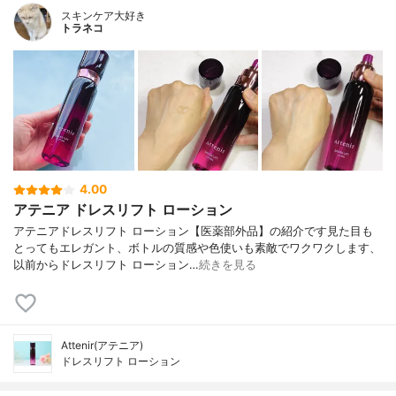
スキンケア大好き
トラネコ
4.00
アテニア ドレスリフト ローション
アテニアドレスリフト ローション【医薬部外品】の紹介です見た目も
とってもエレガント、ボトルの質感や色使いも素敵でワクワクします、
以前からドレスリフト ローション…
続きを見る
Attenir(アテニア)
ドレスリフト ローション