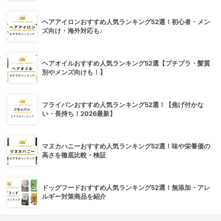
ヘアアイロンおすすめ人気ランキング52選！初心者・メン
ズ向け・海外対応も♪
ヘアオイルおすすめ人気ランキング52選【プチプラ・髪質
別やメンズ向けも！】
フライパンおすすめ人気ランキング52選！【焦げ付かな
い・長持ち！2026最新】
マヌカハニーおすすめ人気ランキング52選！味や栄養価の
高さを徹底比較・検証
ドッグフードおすすめ人気ランキング52選！無添加・アレ
ルギー対策商品を紹介