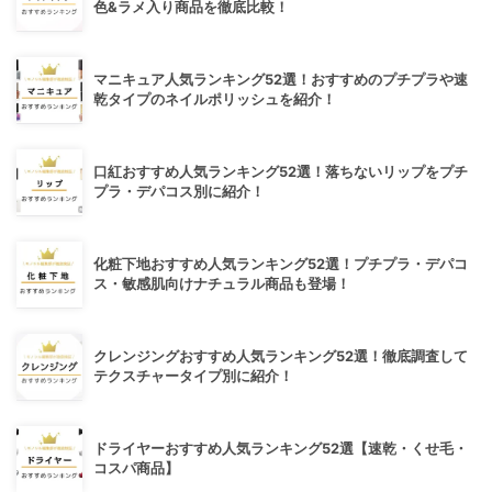
色&ラメ入り商品を徹底比較！
マニキュア人気ランキング52選！おすすめのプチプラや速
乾タイプのネイルポリッシュを紹介！
口紅おすすめ人気ランキング52選！落ちないリップをプチ
プラ・デパコス別に紹介！
化粧下地おすすめ人気ランキング52選！プチプラ・デパコ
ス・敏感肌向けナチュラル商品も登場！
クレンジングおすすめ人気ランキング52選！徹底調査して
テクスチャータイプ別に紹介！
ドライヤーおすすめ人気ランキング52選【速乾・くせ毛・
コスパ商品】