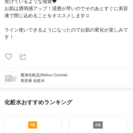
受けているような感覚❤️
お肌は透明感アップ！浸透が早いのでそのあとすぐに美容
液で閉じ込めることをオススメします☺️
ライン使いできるようになったのでお肌の変化が楽しみで
す！
麗凍化粧品(Reitou Cosme)
美容液 化粧水
化粧水おすすめランキング
1位
2位