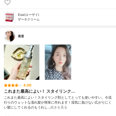
Eisai(エーザイ)
ザーネクリーム
美里
4.00
これまた最高によい！ スタイリンク...
これまた最高によい！スタイリング剤としてとっても使いやすい。今流
行りのウェットな濡れ髪が簡単に作れます！湿気に負けない広がりにく
い髪にしてくれるのもうれし…
続きを見る