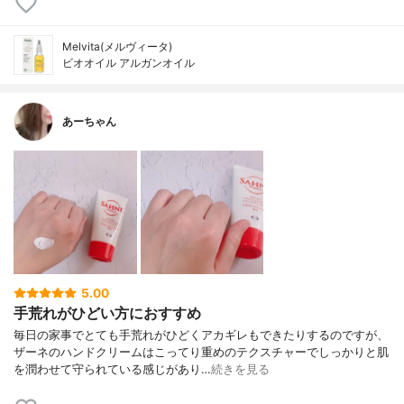
Melvita(メルヴィータ)
ビオオイル アルガンオイル
あーちゃん
5.00
手荒れがひどい方におすすめ
毎日の家事でとても手荒れがひどくアカギレもできたりするのですが、
ザーネのハンドクリームはこってり重めのテクスチャーでしっかりと肌
を潤わせて守られている感じがあり…
続きを見る