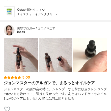
Cetaphil(セタフィル)
モイスチャライジングクリーム
美容ブロガー / コスメマニア
index
5.00
ジョンマスターのアルガンで、まるっとオイルケア
ジョンマスターの話の会の時に、シャンプーする前に頭皮クレンジング
の使い方も教わって、気持ち良かったです。あとはハンドケアやネイル
した後のケアにも。忙しい時には特…
続きを見る