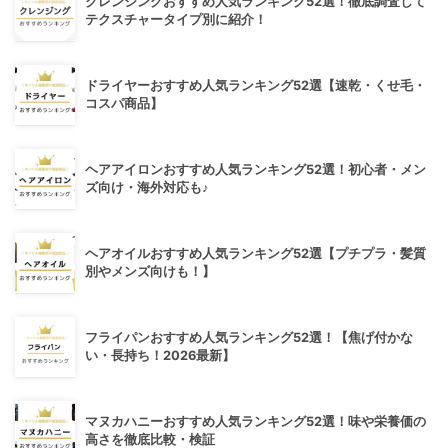
クレンジングおすすめ人気ランキング52選！徹底調査して
テクスチャータイプ別に紹介！
ドライヤーおすすめ人気ランキング52選【速乾・くせ毛・
コスパ商品】
ヘアアイロンおすすめ人気ランキング52選！初心者・メン
ズ向け・海外対応も♪
ヘアオイルおすすめ人気ランキング52選【プチプラ・髪質
別やメンズ向けも！】
フライパンおすすめ人気ランキング52選！【焦げ付かな
い・長持ち！2026最新】
マヌカハニーおすすめ人気ランキング52選！味や栄養価の
高さを徹底比較・検証