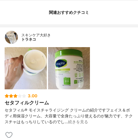
関連おすすめクチコミ
スキンケア大好き
トラネコ
3.00
セタフィルクリーム
セタフィル® モイスチャライジング クリームの紹介ですフェイス＆ボ
ディ用保湿クリーム、大容量で全身たっぷり使えるのが魅力です、テク
スチャはもっちりしているのでし…
続きを見る