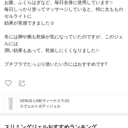
お腹、ふくらはぎなど、毎日全身に使用しています✨
毎日しっかり塗ってマッサージしていると、特に太ももの
セルライトに
効果が実感できました☺️
冬には脚や腕も乾燥が気になっていたのですが、このジェ
ルには
潤い効果もあって、乾燥しにくくなりました✨
プチプラでたっぷり使いたい方にはおすすめです?
VENUS LAB(ヴィーナスラボ)
スヴェルトボディジェル
スリミングジェルおすすめランキング