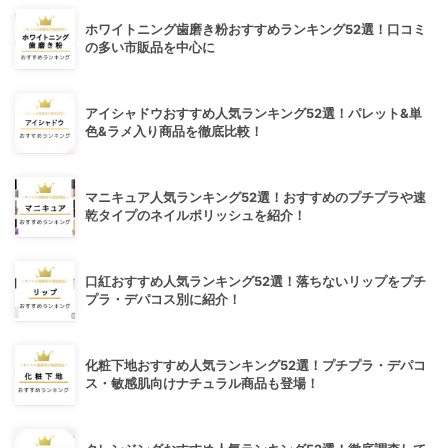
ホワイトニング歯磨き粉おすすめランキング52選！口コミ
の多い市販品を中心に
アイシャドウおすすめ人気ランキング52選！パレット&単
色&ラメ入り商品を徹底比較！
マニキュア人気ランキング52選！おすすめのプチプラや速
乾タイプのネイルポリッシュを紹介！
口紅おすすめ人気ランキング52選！落ちないリップをプチ
プラ・デパコス別に紹介！
化粧下地おすすめ人気ランキング52選！プチプラ・デパコ
ス・敏感肌向けナチュラル商品も登場！