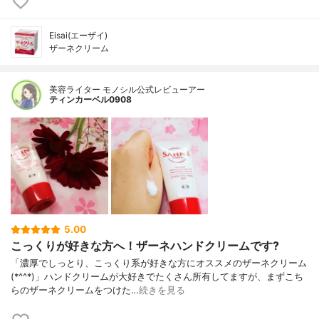
Eisai(エーザイ)
ザーネクリーム
美容ライター モノシル公式レビューアー
ティンカーベル0908
5.00
こっくりが好きな方へ！ザーネハンドクリームです?
「濃厚でしっとり、こっくり系が好きな方にオススメのザーネクリーム
(*^^*)」ハンドクリームが大好きでたくさん所有してますが、まずこち
らのザーネクリームをつけた…
続きを見る