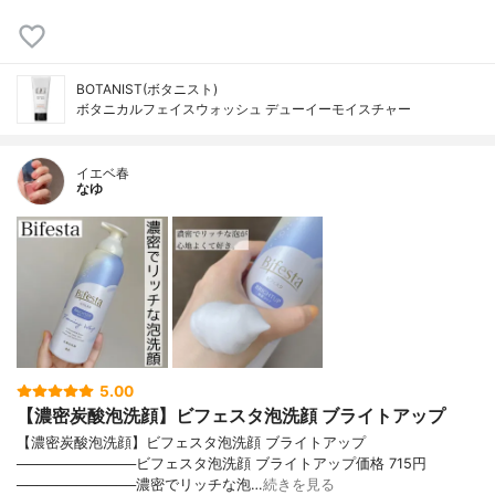
BOTANIST(ボタニスト)
ボタニカルフェイスウォッシュ デューイーモイスチャー
イエベ春
なゆ
5.00
【濃密炭酸泡洗顔】ビフェスタ泡洗顔 ブライトアップ
【濃密炭酸泡洗顔】ビフェスタ泡洗顔 ブライトアップ
────────────ビフェスタ泡洗顔 ブライトアップ価格 715円
────────────濃密でリッチな泡…
続きを見る