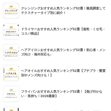
クレンジングおすすめ人気ランキング52選！徹底調査して
テクスチャータイプ別に紹介！
ドライヤーおすすめ人気ランキング52選【速乾・くせ毛・
コスパ商品】
ヘアアイロンおすすめ人気ランキング52選！初心者・メン
ズ向け・海外対応も♪
ヘアオイルおすすめ人気ランキング52選【プチプラ・髪質
別やメンズ向けも！】
フライパンおすすめ人気ランキング52選！【焦げ付かな
い・長持ち！2026最新】