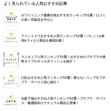
よく見られている人気おすすめ記事
ホワイトニング歯磨き粉おすすめランキング52選！口コミ
の多い市販品を中心に
アイシャドウおすすめ人気ランキング52選！パレット&単
色&ラメ入り商品を徹底比較！
マニキュア人気ランキング52選！おすすめのプチプラや速
乾タイプのネイルポリッシュを紹介！
口紅おすすめ人気ランキング52選！落ちないリップをプチ
プラ・デパコス別に紹介！
化粧下地おすすめ人気ランキング52選！プチプラ・デパコ
ス・敏感肌向けナチュラル商品も登場！