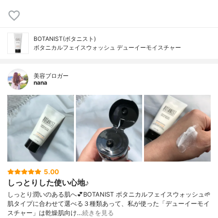
BOTANIST(ボタニスト)
ボタニカルフェイスウォッシュ デューイーモイスチャー
美容ブロガー
nana
5.00
しっとりした使い心地♪
しっとり潤いのある肌へ💕BOTANIST ボタニカルフェイスウォッシュ🌱
肌タイプに合わせて選べる３種類あって、私が使った「デューイーモイ
スチャー」は乾燥肌向け…
続きを見る