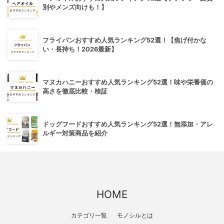
別やメンズ向けも！】
フライパンおすすめ人気ランキング52選！【焦げ付かな
い・長持ち！2026最新】
マヌカハニーおすすめ人気ランキング52選！味や栄養価の
高さを徹底比較・検証
ドッグフードおすすめ人気ランキング52選！無添加・アレ
ルギー対策商品を紹介
HOME
カテゴリ一覧
モノシルとは