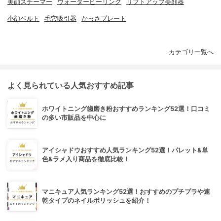
美顔スチーマー
ウォーターピーリング
リフトアップ美顔器
小顔ベルト
毛穴吸引器
かっさプレート
カテゴリ一覧へ
よく見られている人気おすすめ記事
ホワイトニング歯磨き粉おすすめランキング52選！口コミ
の多い市販品を中心に
アイシャドウおすすめ人気ランキング52選！パレット&単
色&ラメ入り商品を徹底比較！
マニキュア人気ランキング52選！おすすめのプチプラや速
乾タイプのネイルポリッシュを紹介！