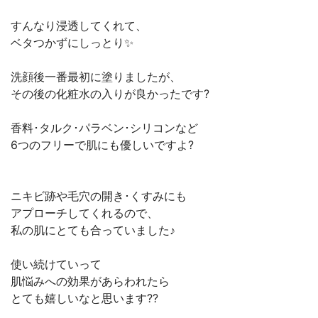
すんなり浸透してくれて、
ベタつかずにしっとり✨
洗顔後一番最初に塗りましたが、
その後の化粧水の入りが良かったです?
香料･タルク･パラベン･シリコンなど
6つのフリーで肌にも優しいですよ?
ニキビ跡や毛穴の開き･くすみにも
アプローチしてくれるので、
私の肌にとても合っていました♪
使い続けていって
肌悩みへの効果があらわれたら
とても嬉しいなと思います??