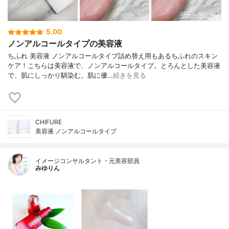
5.00
ノンアルコールタイプの美容液
ちふれ 美容液 ノンアルコールタイプ詰め替え用もあるちふれのスキン
ケア！こちらは美容液で、ノンアルコールタイプ。とろんとした美容液
で、肌にしっかり馴染む。肌に優…
続きを見る
CHIFURE
美容液 ノンアルコールタイプ
イメージコンサルタント・元美容部員
みゆりん