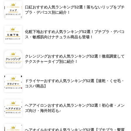
口紅おすすめ人気ランキング52選！落ちないリップをプチ
プラ・デパコス別に紹介！
化粧下地おすすめ人気ランキング52選！プチプラ・デパコ
ス・敏感肌向けナチュラル商品も登場！
クレンジングおすすめ人気ランキング52選！徹底調査して
テクスチャータイプ別に紹介！
ドライヤーおすすめ人気ランキング52選【速乾・くせ毛・
コスパ商品】
ヘアアイロンおすすめ人気ランキング52選！初心者・メン
ズ向け・海外対応も♪
ヘアオイルおすすめ人気ランキング52選【プチプラ・髪質