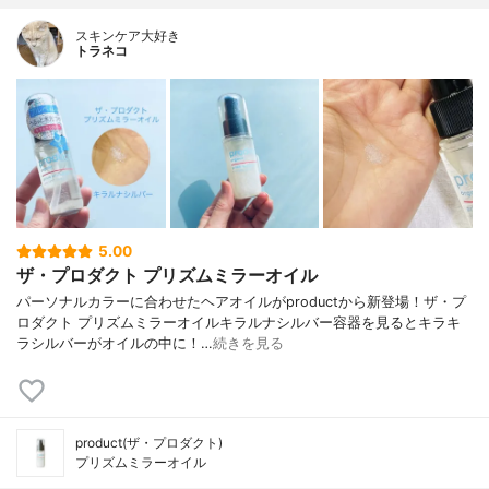
スキンケア大好き
トラネコ
5.00
ザ・プロダクト プリズムミラーオイル
パーソナルカラーに合わせたヘアオイルがproductから新登場！ザ・プ
ロダクト プリズムミラーオイルキラルナシルバー容器を見るとキラキ
ラシルバーがオイルの中に！…
続きを見る
product(ザ・プロダクト)
プリズムミラーオイル