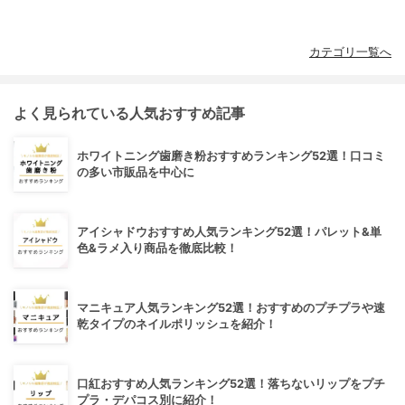
カテゴリ一覧へ
よく見られている人気おすすめ記事
ホワイトニング歯磨き粉おすすめランキング52選！口コミ
の多い市販品を中心に
アイシャドウおすすめ人気ランキング52選！パレット&単
色&ラメ入り商品を徹底比較！
マニキュア人気ランキング52選！おすすめのプチプラや速
乾タイプのネイルポリッシュを紹介！
口紅おすすめ人気ランキング52選！落ちないリップをプチ
プラ・デパコス別に紹介！