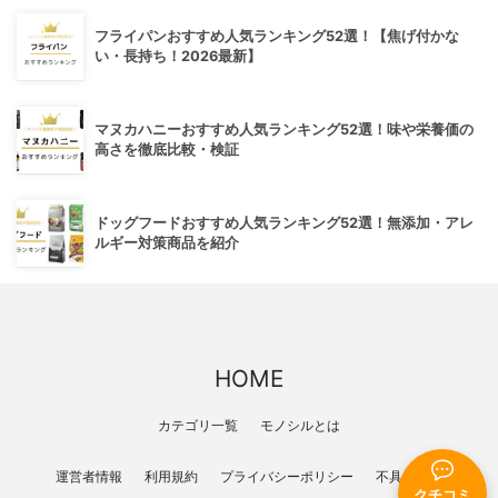
フライパンおすすめ人気ランキング52選！【焦げ付かな
い・長持ち！2026最新】
マヌカハニーおすすめ人気ランキング52選！味や栄養価の
高さを徹底比較・検証
ドッグフードおすすめ人気ランキング52選！無添加・アレ
ルギー対策商品を紹介
HOME
カテゴリ一覧
モノシルとは
運営者情報
利用規約
プライバシーポリシー
不具合報告
クチコミ