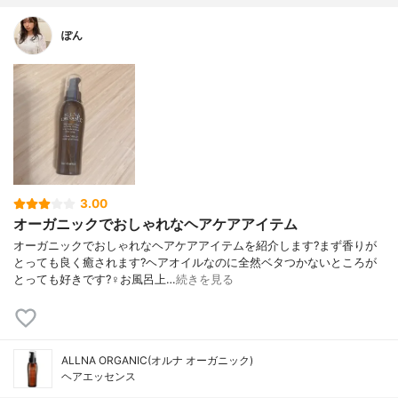
ぽん
3.00
オーガニックでおしゃれなヘアケアアイテム
オーガニックでおしゃれなヘアケアアイテムを紹介します?まず香りが
とっても良く癒されます?ヘアオイルなのに全然ベタつかないところが
とっても好きです?‍♀️お風呂上…
続きを見る
ALLNA ORGANIC(オルナ オーガニック)
ヘアエッセンス