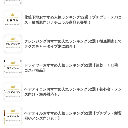
化粧下地おすすめ人気ランキング52選！プチプラ・デパコ
ス・敏感肌向けナチュラル商品も登場！
クレンジングおすすめ人気ランキング52選！徹底調査して
テクスチャータイプ別に紹介！
ドライヤーおすすめ人気ランキング52選【速乾・くせ毛・
コスパ商品】
ヘアアイロンおすすめ人気ランキング52選！初心者・メン
ズ向け・海外対応も♪
ヘアオイルおすすめ人気ランキング52選【プチプラ・髪質
別やメンズ向けも！】