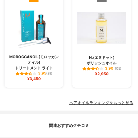
MOROCCANOIL(モロッカン
N.(エヌドット)
オイル)
ポリッシュオイル
トリートメント ライト
3.90
(105)
3.95
(29)
¥2,950
¥3,450
ヘアオイルランキングをもっと見る
関連おすすめクチコミ