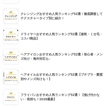
クレンジングおすすめ人気ランキング52選！徹底調査して
テクスチャータイプ別に紹介！
ドライヤーおすすめ人気ランキング52選【速乾・くせ毛・
コスパ商品】
ヘアアイロンおすすめ人気ランキング52選！初心者・メン
ズ向け・海外対応も♪
ヘアオイルおすすめ人気ランキング52選【プチプラ・髪質
別やメンズ向けも！】
フライパンおすすめ人気ランキング52選！【焦げ付かな
い・長持ち！2026最新】