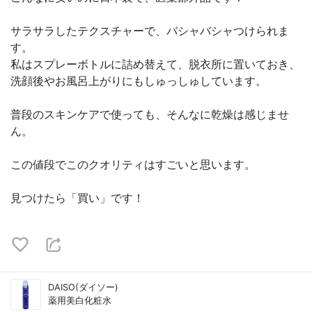
サラサラしたテクスチャーで、バシャバシャつけられま
す。
私はスプレーボトルに詰め替えて、脱衣所に置いておき、
洗顔後やお風呂上がりにもしゅっしゅしています。
普段のスキンケアで使っても、そんなに乾燥は感じませ
ん。
この値段でこのクオリティはすごいと思います。
見つけたら「買い」です！
DAISO(ダイソー)
薬用美白化粧水