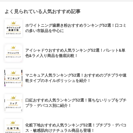
よく見られている人気おすすめ記事
ホワイトニング歯磨き粉おすすめランキング52選！口コミ
の多い市販品を中心に
アイシャドウおすすめ人気ランキング52選！パレット&単
色&ラメ入り商品を徹底比較！
マニキュア人気ランキング52選！おすすめのプチプラや速
乾タイプのネイルポリッシュを紹介！
口紅おすすめ人気ランキング52選！落ちないリップをプチ
プラ・デパコス別に紹介！
化粧下地おすすめ人気ランキング52選！プチプラ・デパコ
ス・敏感肌向けナチュラル商品も登場！