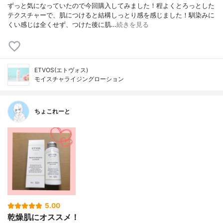
ずっと気になっていたので今回購入してみました！程よくとろっとした
テクスチャーで、肌につけると結構しっとり感を感じました！馴染みに
くい感じは全くせず、つけた後に肌…
続きを見る
ETVOS(エトヴォス)
モイスチャライジングローション
ちょこれーと
5.00
乾燥肌にオススメ！