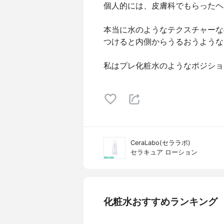
個人的には、皮膚科でもらったヘ
本当に水のようなテクスチャーな
つけると内側からうるおうような
私はプレ化粧水のようなポジショ
CeraLabo(セララボ)
セラキュア ローション
化粧水おすすめランキング