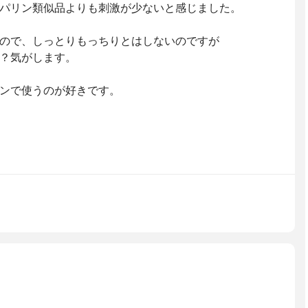
パリン類似品よりも刺激が少ないと感じました。
ので、しっとりもっちりとはしないのですが
？気がします。
ンで使うのが好きです。