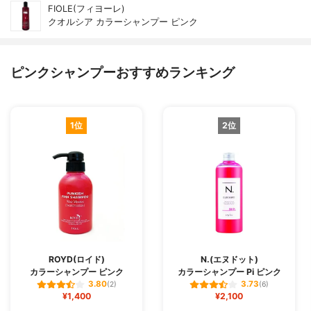
FIOLE(フィヨーレ)
クオルシア カラーシャンプー ピンク
ピンクシャンプーおすすめランキング
1位
2位
ROYD(ロイド)
N.(エヌドット)
カラーシャンプー ピンク
カラーシャンプー Pi ピンク
3.80
3.73
(2)
(6)
¥1,400
¥2,100