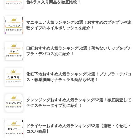
色&ラメ入り商品を徹底比較！
マニキュア人気ランキング52選！おすすめのプチプラや速
乾タイプのネイルポリッシュを紹介！
口紅おすすめ人気ランキング52選！落ちないリップをプチ
プラ・デパコス別に紹介！
化粧下地おすすめ人気ランキング52選！プチプラ・デパコ
ス・敏感肌向けナチュラル商品も登場！
クレンジングおすすめ人気ランキング52選！徹底調査して
テクスチャータイプ別に紹介！
ドライヤーおすすめ人気ランキング52選【速乾・くせ毛・
コスパ商品】