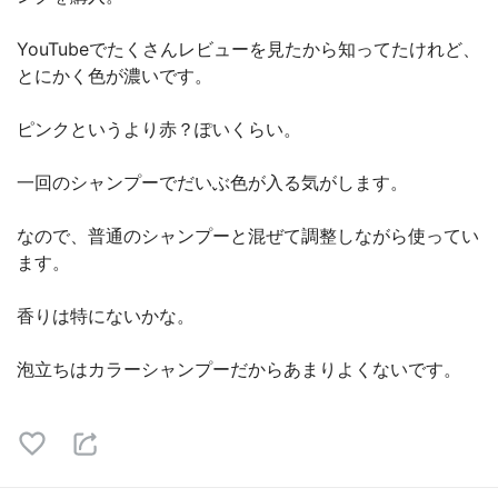
YouTubeでたくさんレビューを見たから知ってたけれど、
とにかく色が濃いです。
ピンクというより赤？ぽいくらい。
一回のシャンプーでだいぶ色が入る気がします。
なので、普通のシャンプーと混ぜて調整しながら使ってい
ます。
香りは特にないかな。
泡立ちはカラーシャンプーだからあまりよくないです。