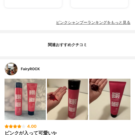
ピンクシャンプーランキングをもっと見る
関連おすすめクチコミ
FairyROCK
4.00
ピンクが入って可愛い✨