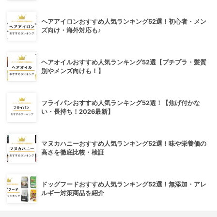
ヘアアイロンおすすめ人気ランキング52選！初心者・メン
ズ向け・海外対応も♪
ヘアオイルおすすめ人気ランキング52選【プチプラ・髪質
別やメンズ向けも！】
フライパンおすすめ人気ランキング52選！【焦げ付かな
い・長持ち！2026最新】
マヌカハニーおすすめ人気ランキング52選！味や栄養価の
高さを徹底比較・検証
ドッグフードおすすめ人気ランキング52選！無添加・アレ
ルギー対策商品を紹介