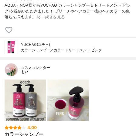
AQUA・NOA様からYUCHAG カラーシャンプー＆トリートメント(ピン
ク)を提供いただきました！ ブリーチやヘアカラー後のヘアカラーの色
落ちを抑えます。1ヶ…
続きを見る
YUCHAG(ユチャ)
カラーシャンプー／カラートリートメント ピンク
コスメコレクター
もい
4.00
カラーシャンプー