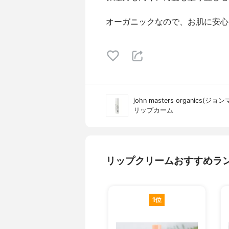
オーガニックなので、お肌に安心
john masters organics
リップカーム
リップクリームおすすめラ
1位