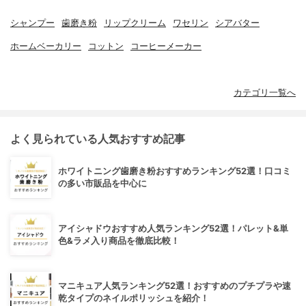
シャンプー
歯磨き粉
リップクリーム
ワセリン
シアバター
ホームベーカリー
コットン
コーヒーメーカー
カテゴリ一覧へ
よく見られている人気おすすめ記事
ホワイトニング歯磨き粉おすすめランキング52選！口コミ
の多い市販品を中心に
アイシャドウおすすめ人気ランキング52選！パレット&単
色&ラメ入り商品を徹底比較！
マニキュア人気ランキング52選！おすすめのプチプラや速
乾タイプのネイルポリッシュを紹介！