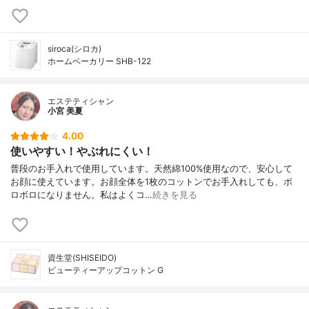
siroca(シロカ)
ホームベーカリー SHB-122
エステティシャン
小宮 美夏
4.00
使いやすい！やぶれにくい！
普段のお手入れで使用しています。天然綿100%使用なので、安心して
お顔に使えています。お顔全体を1枚のコットンでお手入れしても、ボ
ロボロになりません。私はよくコ…
続きを見る
資生堂(SHISEIDO)
ビューティーアップコットン G