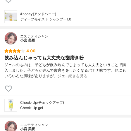
&honey(アンドハニー)
ディープモイスト シャンプー1.0
エステティシャン
小宮 美夏
4.00
飲み込んじゃっても大丈夫な歯磨き粉
ジェルのものは、子どもが飲み込んでしまっても大丈夫ということで購
入しました。子どもが進んで歯磨きをしたくなるバナナ味です。他にも
いろいろな風味がありますが、ジェ…
続きを見る
Check-Up(チェックアップ)
Check-Up gel
エステティシャン
小宮 美夏