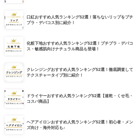
口紅おすすめ人気ランキング52選！落ちないリップをプチ
プラ・デパコス別に紹介！
化粧下地おすすめ人気ランキング52選！プチプラ・デパコ
ス・敏感肌向けナチュラル商品も登場！
クレンジングおすすめ人気ランキング52選！徹底調査して
テクスチャータイプ別に紹介！
ドライヤーおすすめ人気ランキング52選【速乾・くせ毛・
コスパ商品】
ヘアアイロンおすすめ人気ランキング52選！初心者・メン
ズ向け・海外対応も♪