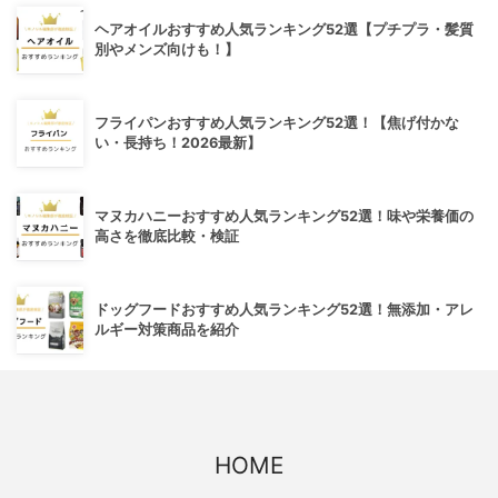
ヘアオイルおすすめ人気ランキング52選【プチプラ・髪質
別やメンズ向けも！】
フライパンおすすめ人気ランキング52選！【焦げ付かな
い・長持ち！2026最新】
マヌカハニーおすすめ人気ランキング52選！味や栄養価の
高さを徹底比較・検証
ドッグフードおすすめ人気ランキング52選！無添加・アレ
ルギー対策商品を紹介
HOME