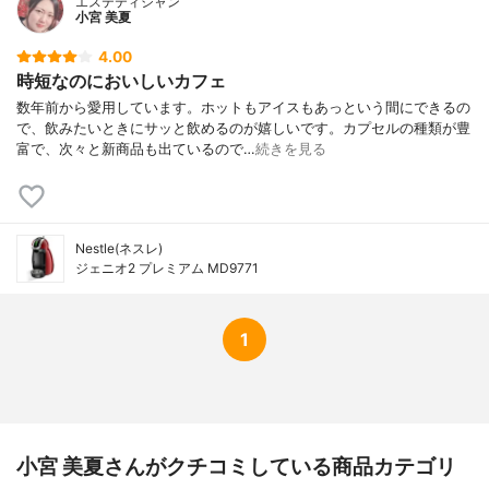
エステティシャン
小宮 美夏
4.00
時短なのにおいしいカフェ
数年前から愛用しています。ホットもアイスもあっという間にできるの
で、飲みたいときにサッと飲めるのが嬉しいです。カプセルの種類が豊
富で、次々と新商品も出ているので…
続きを見る
Nestle(ネスレ)
ジェニオ2 プレミアム MD9771
1
小宮 美夏さんがクチコミしている商品カテゴリ