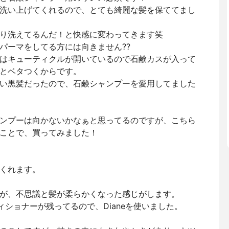
洗い上げてくれるので、とても綺麗な髪を保ててまし
り洗えてるんだ！と快感に変わってきます笑
パーマをしてる方には向きません??
はキューティクルが開いているので石鹸カスが入って
とベタつくからです。
い黒髪だったので、石鹸シャンプーを愛用してました
ンプーは向かないかなぁと思ってるのですが、こちら
ことで、買ってみました！
くれます。
が、不思議と髪が柔らかくなった感じがします。
ディショナーが残ってるので、Dianeを使いました。