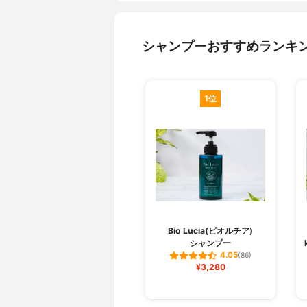
シャンプーおすすめランキ
1位
Bio Lucia(ビオルチア)
シャンプー
4.05
(86)
¥3,280