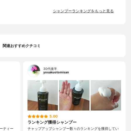
シャンプーランキングをもっと見る
関連おすすめクチコミ
30代後半
yosakuotomisan
5.00
ランキング獲得シャンプー
ーティー
チャップアップシャンプー数々のランキングを獲得してい