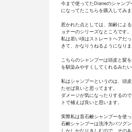
今まで使ってたDianeのシャ
になってたこちらを購入してみま
惹かれた点としては、加齢による
ョナーのシリーズなところです。
私は若い頃はストレートヘアだっ
きて、かなりうねるようになりま
こちらのシャンプーは頭皮と髪を
を馴染みやすくしてくれるみたい
私はシャンプーというのは、頭皮
たせば良いと思ってます。
ダメージが気になったりするので
トで補えば良いと思います。
実際私は昔石鹸シャンプーを使っ
石鹸シャンプーは洗浄力バツグン
しかしかなりきしむので、そのあ