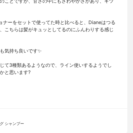
のことですが、甘さの中にもさわやかさがあり、キツ
ショナーをセットで使ってた時と比べると、Dianeはつる
、こちらは髪がキュッとしてるのにふんわりする感じ
も気持ち良いです✨
じて3種類あるようなので、ライン使いするようでし
かと思います?
グ シャンプー