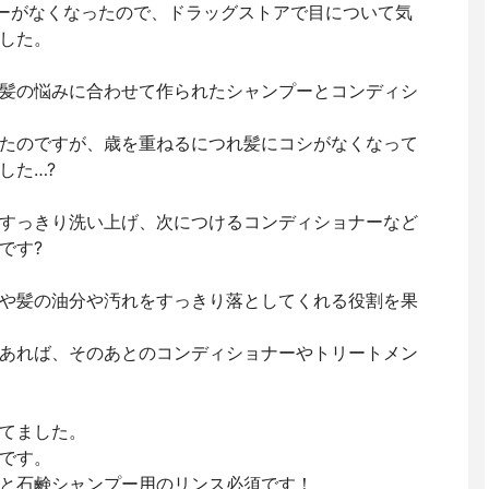
ンプーがなくなったので、ドラッグストアで目について気
した。
髪の悩みに合わせて作られたシャンプーとコンディシ
たのですが、歳を重ねるにつれ髪にコシがなくなって
した…?
すっきり洗い上げ、次につけるコンディショナーなど
です?
や髪の油分や汚れをすっきり落としてくれる役割を果
あれば、そのあとのコンディショナーやトリートメン
てました。
です。
と石鹸シャンプー用のリンス必須です！