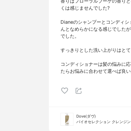
香りはフローラルブーケの香りと
くは感じませんでした?
Dianeのシャンプーとコンディ
んとなめらかになる感じでしたが
でした。
すっきりとした洗い上がりはとて
コンディショナーは髪の悩みに応
たらお悩みに合わせて選べば良い
Dove(ダヴ)
バイオセレクション クレンジン