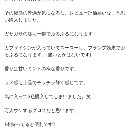
その後唇の乾燥が気になるな、レビュー評価高いな、と思
い購入しました。
ガサガサの唇も一瞬でぷるぷるになります！
カプサイシンが入っていてスースーし、プランプ効果でぷ
るぷるになります。(痛いとかはないです)
香りは甘いミントの様な香りです。
ラメ感も上品でチラチラ輝く感じです。
気に入って3色購入してしまいました。笑
万人ウケするグロスだと思います。
1本持ってると便利です?