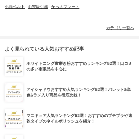
小顔ベルト
毛穴吸引器
かっさプレート
カテゴリ一覧へ
よく見られている人気おすすめ記事
ホワイトニング歯磨き粉おすすめランキング52選！口コミ
の多い市販品を中心に
アイシャドウおすすめ人気ランキング52選！パレット&単
色&ラメ入り商品を徹底比較！
マニキュア人気ランキング52選！おすすめのプチプラや速
乾タイプのネイルポリッシュを紹介！