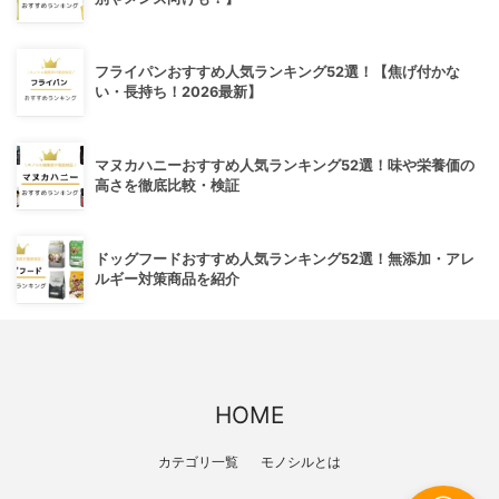
フライパンおすすめ人気ランキング52選！【焦げ付かな
い・長持ち！2026最新】
マヌカハニーおすすめ人気ランキング52選！味や栄養価の
高さを徹底比較・検証
ドッグフードおすすめ人気ランキング52選！無添加・アレ
ルギー対策商品を紹介
HOME
カテゴリ一覧
モノシルとは