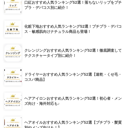
口紅おすすめ人気ランキング52選！落ちないリップをプチ
プラ・デパコス別に紹介！
化粧下地おすすめ人気ランキング52選！プチプラ・デパコ
ス・敏感肌向けナチュラル商品も登場！
クレンジングおすすめ人気ランキング52選！徹底調査して
テクスチャータイプ別に紹介！
ドライヤーおすすめ人気ランキング52選【速乾・くせ毛・
コスパ商品】
ヘアアイロンおすすめ人気ランキング52選！初心者・メン
ズ向け・海外対応も♪
ヘアオイルおすすめ人気ランキング52選【プチプラ・髪質
別やメンズ向けも！】