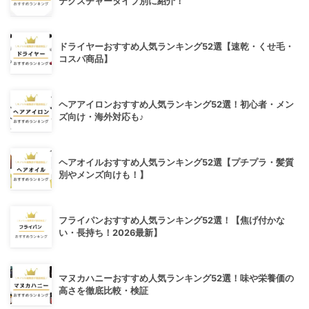
テクスチャータイプ別に紹介！
ドライヤーおすすめ人気ランキング52選【速乾・くせ毛・
コスパ商品】
ヘアアイロンおすすめ人気ランキング52選！初心者・メン
ズ向け・海外対応も♪
ヘアオイルおすすめ人気ランキング52選【プチプラ・髪質
別やメンズ向けも！】
フライパンおすすめ人気ランキング52選！【焦げ付かな
い・長持ち！2026最新】
マヌカハニーおすすめ人気ランキング52選！味や栄養価の
高さを徹底比較・検証