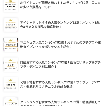
ホワイトニング歯磨き粉おすすめランキング52選！口コミ
の多い市販品を中心に
アイシャドウおすすめ人気ランキング52選！パレット&単
色&ラメ入り商品を徹底比較！
マニキュア人気ランキング52選！おすすめのプチプラや速
乾タイプのネイルポリッシュを紹介！
口紅おすすめ人気ランキング52選！落ちないリップをプチ
プラ・デパコス別に紹介！
化粧下地おすすめ人気ランキング52選！プチプラ・デパコ
ス・敏感肌向けナチュラル商品も登場！
クレンジングおすすめ人気ランキング52選！徹底調査して