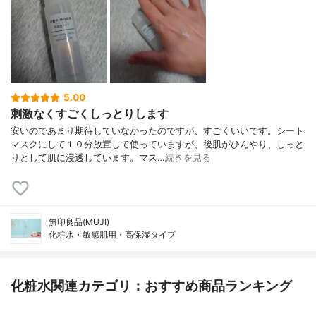
5.00
刺激なくすごくしっとりします
安いのであまり期待していなかったのですが、すごくいいです。シート
マスクにして１０分放置して使っていますが、後肌がひんやり、しっと
りとして肌に浸透しています。マス…
続きを見る
無印良品(MUJI)
化粧水・敏感肌用・高保湿タイプ
化粧水関連カテゴリ：おすすめ商品ランキング