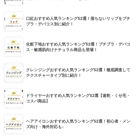
口紅おすすめ人気ランキング52選！落ちないリップをプチ
プラ・デパコス別に紹介！
化粧下地おすすめ人気ランキング52選！プチプラ・デパコ
ス・敏感肌向けナチュラル商品も登場！
クレンジングおすすめ人気ランキング52選！徹底調査して
テクスチャータイプ別に紹介！
ドライヤーおすすめ人気ランキング52選【速乾・くせ毛・
コスパ商品】
ヘアアイロンおすすめ人気ランキング52選！初心者・メン
ズ向け・海外対応も♪