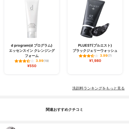
d program(d プログラム)
PLUEST(プルエスト)
エッセンスイン クレンジング
ブラックジェリーウォッシュ
フォーム
3.99
(7)
¥1,980
3.99
(19)
¥550
洗顔料ランキングをもっと見る
関連おすすめクチコミ