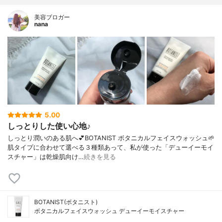
美容ブロガー
nana
5.00
しっとりした使い心地♪
しっとり潤いのある肌へ💕BOTANIST ボタニカルフェイスウォッシュ🌱
肌タイプに合わせて選べる３種類あって、私が使った「デューイーモイ
スチャー」は乾燥肌向け…
続きを見る
BOTANIST(ボタニスト)
ボタニカルフェイスウォッシュ デューイーモイスチャー