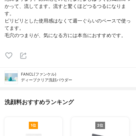
かって、流してます。流すと驚くほどつるつるになりま
す。
ピリピリとした使用感はなくて週一ぐらいのペースで使っ
てます。
毛穴のつまりが、気になる方には本当におすすめです。
FANCL(ファンケル)
ディープクリア洗顔パウダー
洗顔料おすすめランキング
1位
2位