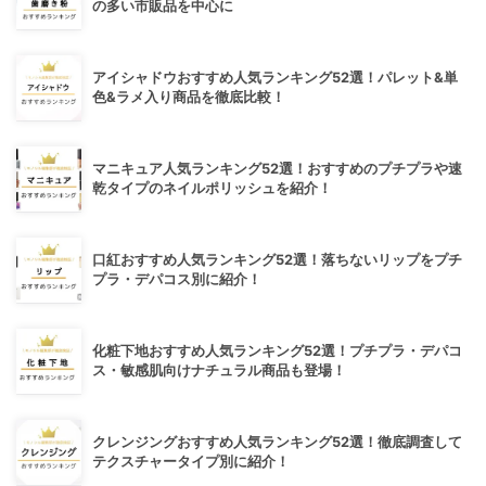
の多い市販品を中心に
アイシャドウおすすめ人気ランキング52選！パレット&単
色&ラメ入り商品を徹底比較！
マニキュア人気ランキング52選！おすすめのプチプラや速
乾タイプのネイルポリッシュを紹介！
口紅おすすめ人気ランキング52選！落ちないリップをプチ
プラ・デパコス別に紹介！
化粧下地おすすめ人気ランキング52選！プチプラ・デパコ
ス・敏感肌向けナチュラル商品も登場！
クレンジングおすすめ人気ランキング52選！徹底調査して
テクスチャータイプ別に紹介！