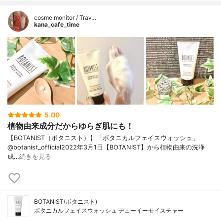
cosme monitor / Trav…
kana_cafe_time
5.00
植物由来成分だからゆらぎ肌にも！
【BOTANIST（ボタニスト）】「ボタニカルフェイスウォッシュ」
@botanist_official2022年3月1日【BOTANIST】から植物由来の洗浄
成…
続きを見る
BOTANIST(ボタニスト)
ボタニカルフェイスウォッシュ デューイーモイスチャー