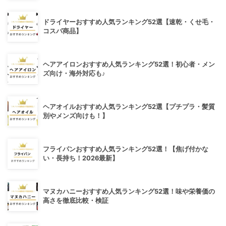
ドライヤーおすすめ人気ランキング52選【速乾・くせ毛・
コスパ商品】
ヘアアイロンおすすめ人気ランキング52選！初心者・メン
ズ向け・海外対応も♪
ヘアオイルおすすめ人気ランキング52選【プチプラ・髪質
別やメンズ向けも！】
フライパンおすすめ人気ランキング52選！【焦げ付かな
い・長持ち！2026最新】
マヌカハニーおすすめ人気ランキング52選！味や栄養価の
高さを徹底比較・検証