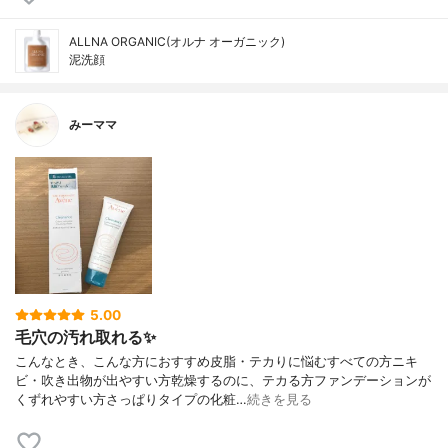
ALLNA ORGANIC(オルナ オーガニック)
泥洗顔
みーママ
5.00
毛穴の汚れ取れる✨
こんなとき、こんな方におすすめ皮脂・テカりに悩むすべての方ニキ
ビ・吹き出物が出やすい方乾燥するのに、テカる方ファンデーションが
くずれやすい方さっぱりタイプの化粧…
続きを見る