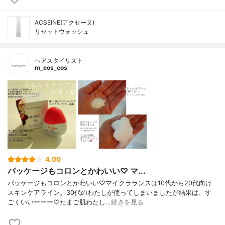
ACSEINE(アクセーヌ)
リセットウォッシュ
ヘアスタイリスト
m_cos_cos
4.00
パッケージもコロンとかわいい♡ マ...
パッケージもコロンとかわいい♡マイクラランスは10代から20代向け
スキンケアライン。30代のわたしが使ってしまいましたが結果は、す
ごくいいーーー♡たまご肌わたし…
続きを見る