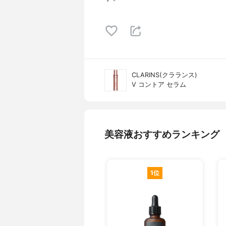
CLARINS(クラランス)
V コントア セラム
美容液おすすめランキング
1位