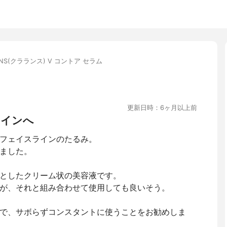
INS(クラランス) V コントア セラム
更新日時：6ヶ月以上前
ラインへ
フェイスラインのたるみ。
ました。
としたクリーム状の美容液です。
が、それと組み合わせて使用しても良いそう。
で、サボらずコンスタントに使うことをお勧めしま