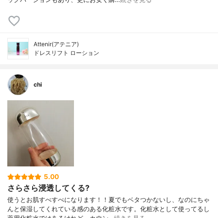
Attenir(アテニア)
ドレスリフト ローション
chi
5.00
さらさら浸透してくる?
使うとお肌すべすべになります！！夏でもベタつかないし、なのにちゃ
んと保湿してくれている感のある化粧水です。化粧水として使ってるし