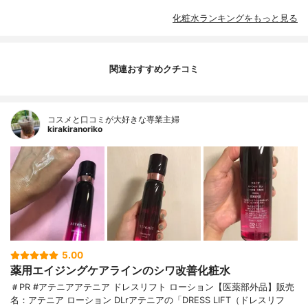
化粧水ランキングをもっと見る
関連おすすめクチコミ
コスメと口コミが大好きな専業主婦
kirakiranoriko
5.00
薬用エイジングケアラインのシワ改善化粧水
＃PR #アテニアアテニア ドレスリフト ローション【医薬部外品】販売
名：アテニア ローション DLrアテニアの「DRESS LIFT（ドレスリフ