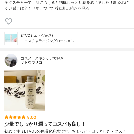
テクスチャーで、肌につけると結構しっとり感を感じました！馴染みに
くい感じは全くせず、つけた後に肌…
続きを見る
ETVOS(エトヴォス)
モイスチャライジングローション
コスメ、スキンケア大好き
サトウウサコ
5.00
少量でしっかり潤ってコスパも良し！
初めて使うETVOSの保湿化粧水です。ちょっとトロッとしたテクスチ