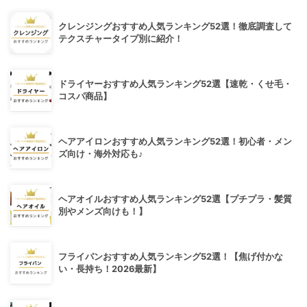
クレンジングおすすめ人気ランキング52選！徹底調査して
テクスチャータイプ別に紹介！
ドライヤーおすすめ人気ランキング52選【速乾・くせ毛・
コスパ商品】
ヘアアイロンおすすめ人気ランキング52選！初心者・メン
ズ向け・海外対応も♪
ヘアオイルおすすめ人気ランキング52選【プチプラ・髪質
別やメンズ向けも！】
フライパンおすすめ人気ランキング52選！【焦げ付かな
い・長持ち！2026最新】