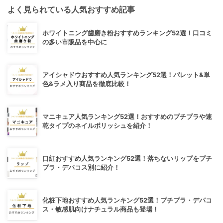
よく見られている人気おすすめ記事
ホワイトニング歯磨き粉おすすめランキング52選！口コミ
の多い市販品を中心に
アイシャドウおすすめ人気ランキング52選！パレット&単
色&ラメ入り商品を徹底比較！
マニキュア人気ランキング52選！おすすめのプチプラや速
乾タイプのネイルポリッシュを紹介！
口紅おすすめ人気ランキング52選！落ちないリップをプチ
プラ・デパコス別に紹介！
化粧下地おすすめ人気ランキング52選！プチプラ・デパコ
ス・敏感肌向けナチュラル商品も登場！