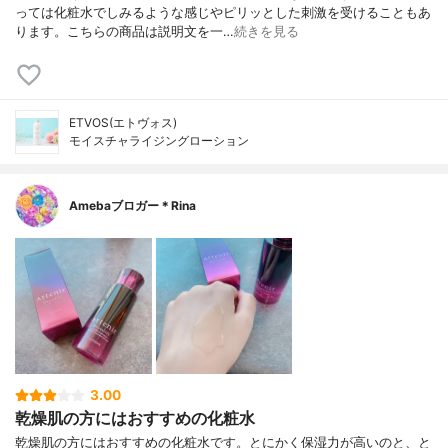
っては化粧水でしみるような感じやピリッとした刺激を受けることもあ
ります。こちらの商品は説明文を一…
続きを見る
ETVOS(エトヴォス)
モイスチャライジングローション
Amebaブロガー＊Rina
3.00
乾燥肌の方にはおすすめの化粧水
乾燥肌の方にはおすすめの化粧水です。とにかく保湿力が高いのと、と