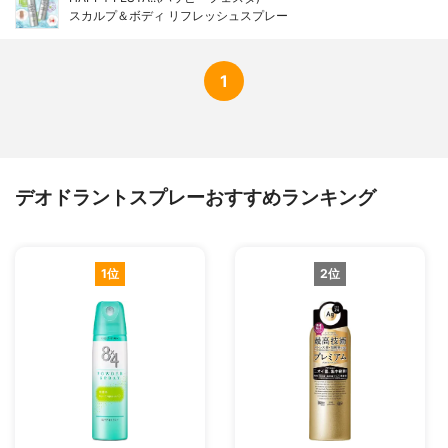
スカルプ＆ボディ リフレッシュスプレー
1
デオドラントスプレーおすすめランキング
1位
2位