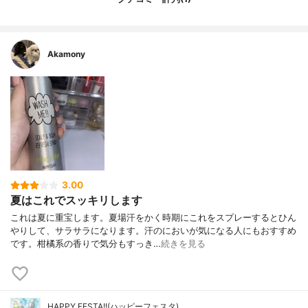
Akamony
3.00
夏はこれでスッキリします
これは夏に重宝します。夏場汗をかく時期にこれをスプレーするとひん
やりして、サラサラになります。汗のにおいが気になる人にもおすすめ
です。柑橘系の香りで気分もすっき…
続きを見る
HAPPY FESTA!!(ハッピーフェスタ)