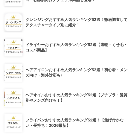
クレンジングおすすめ人気ランキング52選！徹底調査して
テクスチャータイプ別に紹介！
ドライヤーおすすめ人気ランキング52選【速乾・くせ毛・
コスパ商品】
ヘアアイロンおすすめ人気ランキング52選！初心者・メン
ズ向け・海外対応も♪
ヘアオイルおすすめ人気ランキング52選【プチプラ・髪質
別やメンズ向けも！】
フライパンおすすめ人気ランキング52選！【焦げ付かな
い・長持ち！2026最新】