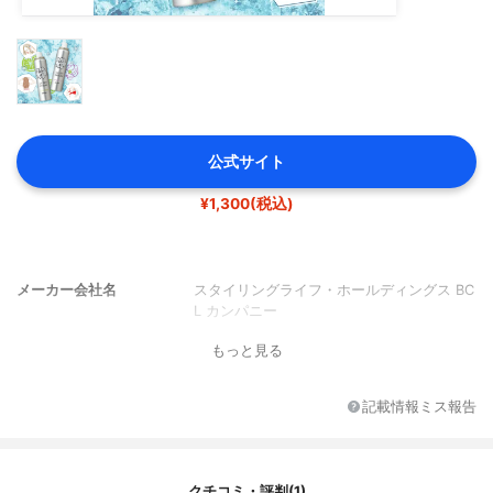
公式サイト
¥1,300(税込)
メーカー会社名
スタイリングライフ・ホールディングス BC
L カンパニー
もっと見る
記載情報ミス報告
クチコミ・評判(1)