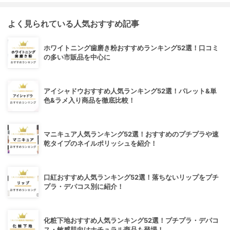
よく見られている人気おすすめ記事
ホワイトニング歯磨き粉おすすめランキング52選！口コミ
の多い市販品を中心に
アイシャドウおすすめ人気ランキング52選！パレット&単
色&ラメ入り商品を徹底比較！
マニキュア人気ランキング52選！おすすめのプチプラや速
乾タイプのネイルポリッシュを紹介！
口紅おすすめ人気ランキング52選！落ちないリップをプチ
プラ・デパコス別に紹介！
化粧下地おすすめ人気ランキング52選！プチプラ・デパコ
ス・敏感肌向けナチュラル商品も登場！