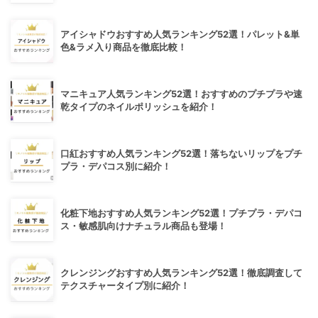
アイシャドウおすすめ人気ランキング52選！パレット&単
色&ラメ入り商品を徹底比較！
マニキュア人気ランキング52選！おすすめのプチプラや速
乾タイプのネイルポリッシュを紹介！
口紅おすすめ人気ランキング52選！落ちないリップをプチ
プラ・デパコス別に紹介！
化粧下地おすすめ人気ランキング52選！プチプラ・デパコ
ス・敏感肌向けナチュラル商品も登場！
クレンジングおすすめ人気ランキング52選！徹底調査して
テクスチャータイプ別に紹介！