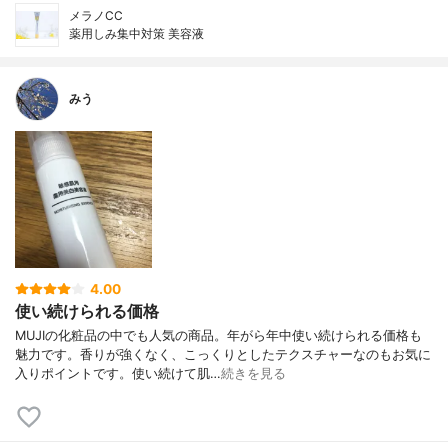
メラノCC
薬用しみ集中対策 美容液
みう
4.00
使い続けられる価格
MUJIの化粧品の中でも人気の商品。年がら年中使い続けられる価格も
魅力です。香りが強くなく、こっくりとしたテクスチャーなのもお気に
入りポイントです。使い続けて肌…
続きを見る