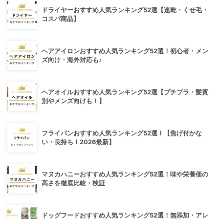
ドライヤーおすすめ人気ランキング52選【速乾・くせ毛・
コスパ商品】
ヘアアイロンおすすめ人気ランキング52選！初心者・メン
ズ向け・海外対応も♪
ヘアオイルおすすめ人気ランキング52選【プチプラ・髪質
別やメンズ向けも！】
フライパンおすすめ人気ランキング52選！【焦げ付かな
い・長持ち！2026最新】
マヌカハニーおすすめ人気ランキング52選！味や栄養価の
高さを徹底比較・検証
ドッグフードおすすめ人気ランキング52選！無添加・アレ