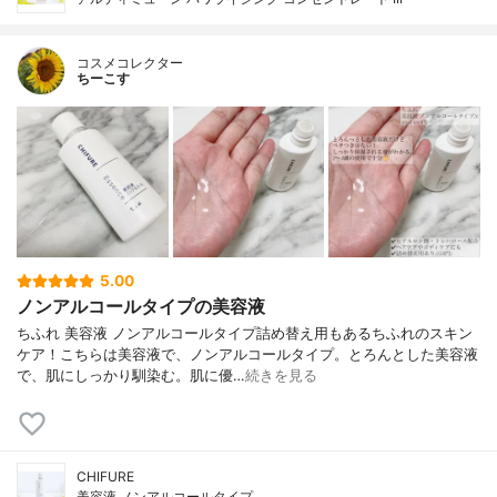
コスメコレクター
ちーこす
5.00
ノンアルコールタイプの美容液
ちふれ 美容液 ノンアルコールタイプ詰め替え用もあるちふれのスキン
ケア！こちらは美容液で、ノンアルコールタイプ。とろんとした美容液
で、肌にしっかり馴染む。肌に優…
続きを見る
CHIFURE
美容液 ノンアルコールタイプ