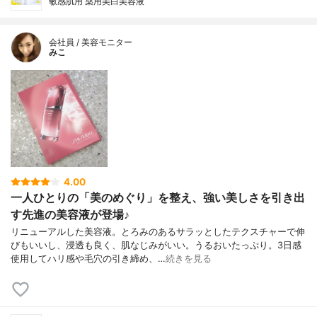
敏感肌用 薬用美白美容液
会社員 / 美容モニター
みこ
4.00
一人ひとりの「美のめぐり」を整え、強い美しさを引き出
す先進の美容液が登場♪
リニューアルした美容液。とろみのあるサラッとしたテクスチャーで伸
びもいいし、浸透も良く、肌なじみがいい。うるおいたっぷり。3日感
使用してハリ感や毛穴の引き締め、…
続きを見る