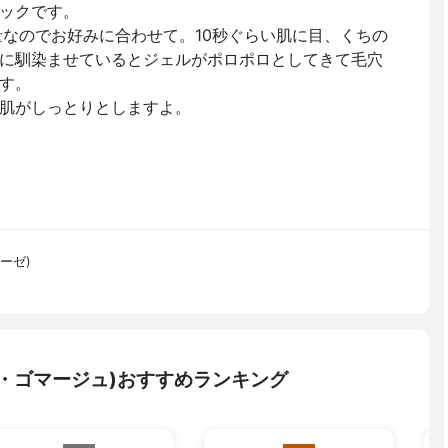
ックです。
量なのでお好みに合わせて。10秒ぐらい肌に目、くちの
に馴染ませているとジェルがポロポロとしてきて毛穴
す。
肌がしっとりとしますよ。
ローゼ)
・ゴマージュ)おすすめランキング