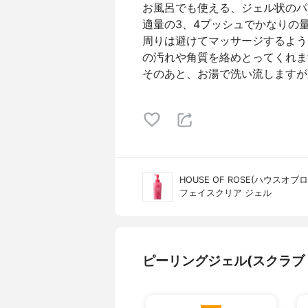
お風呂でも使える、ジェル状のパ
適量の3、4プッシュでかなりの
周りは避けてマッサージするよう
の汚れや角質を絡めとってくれま
そのあと、お湯で洗い流しますが
HOUSE OF ROSE(ハウスオブ
フェイスクリア ジェル
ピーリングジェル(スクラブ