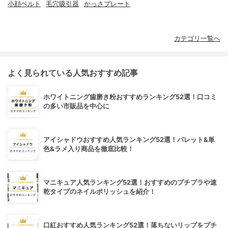
小顔ベルト
毛穴吸引器
かっさプレート
カテゴリ一覧へ
よく見られている人気おすすめ記事
ホワイトニング歯磨き粉おすすめランキング52選！口コミ
の多い市販品を中心に
アイシャドウおすすめ人気ランキング52選！パレット&単
色&ラメ入り商品を徹底比較！
マニキュア人気ランキング52選！おすすめのプチプラや速
乾タイプのネイルポリッシュを紹介！
口紅おすすめ人気ランキング52選！落ちないリップをプチ