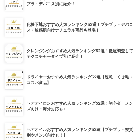
プラ・デパコス別に紹介！
化粧下地おすすめ人気ランキング52選！プチプラ・デパコ
ス・敏感肌向けナチュラル商品も登場！
クレンジングおすすめ人気ランキング52選！徹底調査して
テクスチャータイプ別に紹介！
ドライヤーおすすめ人気ランキング52選【速乾・くせ毛・
コスパ商品】
ヘアアイロンおすすめ人気ランキング52選！初心者・メン
ズ向け・海外対応も♪
ヘアオイルおすすめ人気ランキング52選【プチプラ・髪質
別やメンズ向けも！】