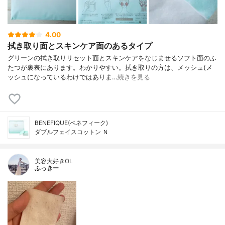
4.00
拭き取り面とスキンケア面のあるタイプ
グリーンの拭き取りリセット面とスキンケアをなじませるソフト面のふ
たつが裏表にあります。わかりやすい。拭き取りの方は、メッシュ(メ
ッシュになっているわけではありま…
続きを見る
BENEFIQUE(ベネフィーク)
ダブルフェイスコットン Ｎ
美容大好きOL
ふっきー