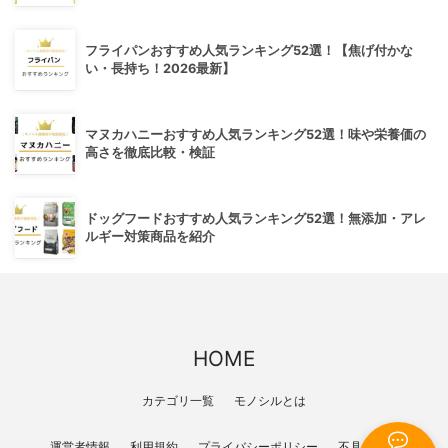
フライパンおすすめ人気ランキング52選！【焦げ付かな
い・長持ち！2026最新】
マヌカハニーおすすめ人気ランキング52選！味や栄養価の
高さを徹底比較・検証
ドッグフードおすすめ人気ランキング52選！無添加・アレ
ルギー対策商品を紹介
HOME
カテゴリ一覧
モノシルとは
運営者情報
利用規約
プライバシーポリシー
不具合報告