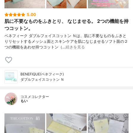
5.00
肌に不要なものをふきとり、 なじませる。 2つの機能を持
つコットン。
ベネフィーク ダブルフェイスコットン Ｎは、肌に不要なものをふきと
りリセットするメッシュ面とスキンケアを肌になじませるソフト面の２
つの機能をあわせ持つコットン（…
続きを見る
BENEFIQUE(ベネフィーク)
ダブルフェイスコットン Ｎ
コスメコレクター
もい